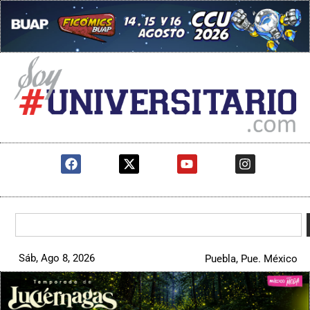
Sáb, Ago 8, 2026
Puebla, Pue. México