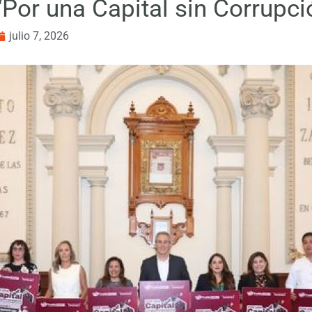
“Por una Capital sin Corrupci
julio 7, 2026