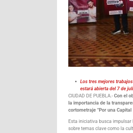
Los tres mejores trabajo
estará abierta del 7 de ju
CIUDAD DE PUEBLA.-
Con el o
la importancia de la transpare
cortometraje “Por una Capital 
Esta iniciativa busca impulsar 
sobre temas clave como la cult