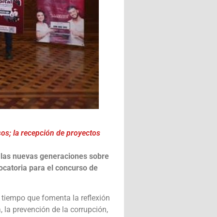
os; la recepción de proyectos
a las nuevas generaciones sobre
ocatoria para el concurso de
l tiempo que fomenta la reflexión
 la prevención de la corrupción,