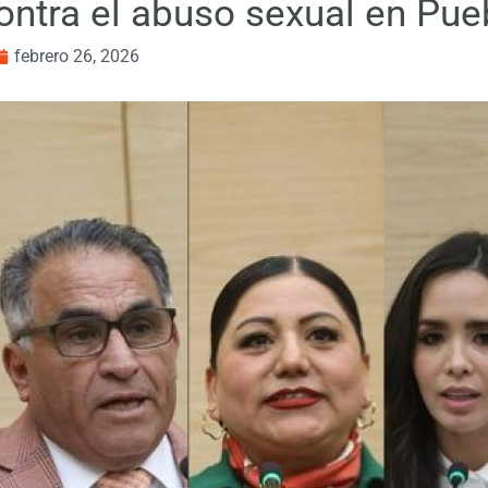
ontra el abuso sexual en Pue
febrero 26, 2026