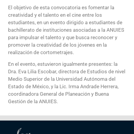
El objetivo de esta convocatoria es fomentar la
creatividad y el talento en el cine entre los
estudiantes, en un evento dirigido a estudiantes de
bachillerato de instituciones asociadas a la ANUIES
para impulsar el talento y que busca reconocer y
promover la creatividad de los jóvenes en la
realización de cortometrajes.
En el evento, estuvieron igualmente presentes: la
Dra. Eva Lilia Escobar, directora de Estudios de nivel
Medio Superior de la Universidad Autónoma del
Estado de México, y la Lic. Irma Andrade Herrera,
coordinadora General de Planeación y Buena
Gestión de la ANUIES.