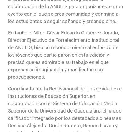
colaboración de la ANUIES para organizar este gran
evento con el que se crea comunidad y conminó a
los estudiantes a seguir soñando y creando cine.
En tanto, el Mtro. César Eduardo Gutiérrez Jurado,
Director Ejecutivo de Fortalecimiento Institucional
de ANUIES, hizo un reconocimiento al esfuerzo de
los jóvenes que participaron en esta edición y
precisó que es admirable su trabajo en el que
expresan su imaginación y manifiestan sus
preocupaciones.
Coordinado por la Red Nacional de Universidades e
Instituciones de Educación Superior, en
colaboración con el Sistema de Educación Media
Superior de la Universidad de Guadalajara, el jurado
calificador integrado por los destacados cineastas
Denisse Alejandra Durón Romero, Ramón Llaven y