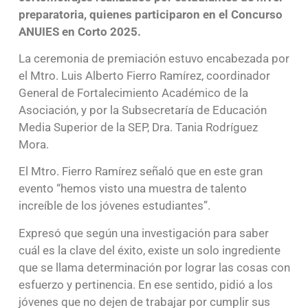
preparatoria, quienes participaron en el Concurso
ANUIES en Corto 2025.
La ceremonia de premiación estuvo encabezada por
el Mtro. Luis Alberto Fierro Ramírez, coordinador
General de Fortalecimiento Académico de la
Asociación, y por la Subsecretaría de Educación
Media Superior de la SEP, Dra. Tania Rodríguez
Mora.
El Mtro. Fierro Ramírez señaló que en este gran
evento “hemos visto una muestra de talento
increíble de los jóvenes estudiantes”.
Expresó que según una investigación para saber
cuál es la clave del éxito, existe un solo ingrediente
que se llama determinación por lograr las cosas con
esfuerzo y pertinencia. En ese sentido, pidió a los
jóvenes que no dejen de trabajar por cumplir sus