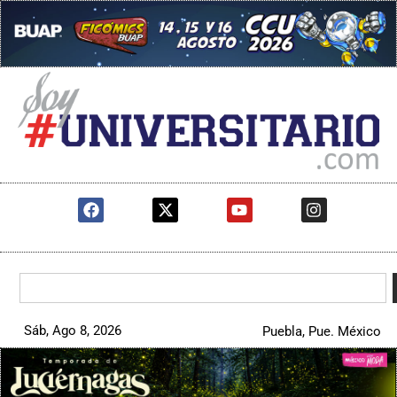
Sáb, Ago 8, 2026
Puebla, Pue. México