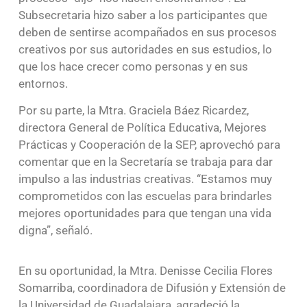
Subsecretaria hizo saber a los participantes que
deben de sentirse acompañados en sus procesos
creativos por sus autoridades en sus estudios, lo
que los hace crecer como personas y en sus
entornos.
Por su parte, la Mtra. Graciela Báez Ricardez,
directora General de Política Educativa, Mejores
Prácticas y Cooperación de la SEP, aprovechó para
comentar que en la Secretaría se trabaja para dar
impulso a las industrias creativas. “Estamos muy
comprometidos con las escuelas para brindarles
mejores oportunidades para que tengan una vida
digna”, señaló.
En su oportunidad, la Mtra. Denisse Cecilia Flores
Somarriba, coordinadora de Difusión y Extensión de
la Universidad de Guadalajara, agradeció la