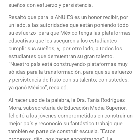
sueños con esfuerzo y persistencia.
Resaltó que para la ANUIES es un honor recibir, por
un lado, a las autoridades que están poniendo todo
su esfuerzo para que México tenga las plataformas
educativas que les aseguren a los estudiantes
cumplir sus sueños; y, por otro lado, a todos los
estudiantes que demuestran su gran talento.
“Nuestro país está construyendo plataformas muy
sólidas para la transformación, para que su esfuerzo
y persistencia de fruto con su talento; con ustedes,
ya ganó México”, recalcó.
Al hacer uso de la palabra, la Dra. Tania Rodríguez
Mora, subsecretaría de Educación Media Superior,
felicitó a los jóvenes comprometidos en construir un
mejor país y reconoció su fantástico trabajo que
también es parte de construir escuela. “Estos
procesos -dijo- nos hacen encontrarnos”. La