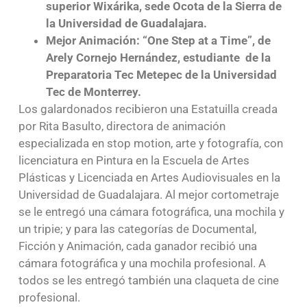
superior Wixárika, sede Ocota de la Sierra de
la Universidad de Guadalajara.
Mejor Animación: “One Step at a Time”, de
Arely Cornejo Hernández, estudiante de la
Preparatoria Tec Metepec de la Universidad
Tec de Monterrey.
Los galardonados recibieron una Estatuilla creada
por Rita Basulto, directora de animación
especializada en stop motion, arte y fotografía, con
licenciatura en Pintura en la Escuela de Artes
Plásticas y Licenciada en Artes Audiovisuales en la
Universidad de Guadalajara. Al mejor cortometraje
se le entregó una cámara fotográfica, una mochila y
un tripie; y para las categorías de Documental,
Ficción y Animación, cada ganador recibió una
cámara fotográfica y una mochila profesional. A
todos se les entregó también una claqueta de cine
profesional.