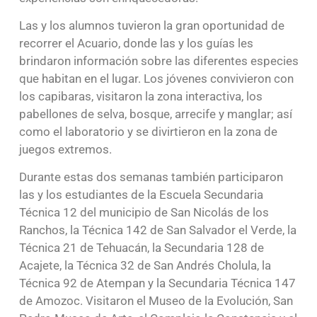
Las y los alumnos tuvieron la gran oportunidad de
recorrer el Acuario, donde las y los guías les
brindaron información sobre las diferentes especies
que habitan en el lugar. Los jóvenes convivieron con
los capibaras, visitaron la zona interactiva, los
pabellones de selva, bosque, arrecife y manglar; así
como el laboratorio y se divirtieron en la zona de
juegos extremos.
Durante estas dos semanas también participaron
las y los estudiantes de la Escuela Secundaria
Técnica 12 del municipio de San Nicolás de los
Ranchos, la Técnica 142 de San Salvador el Verde, la
Técnica 21 de Tehuacán, la Secundaria 128 de
Acajete, la Técnica 32 de San Andrés Cholula, la
Técnica 92 de Atempan y la Secundaria Técnica 147
de Amozoc. Visitaron el Museo de la Evolución, San