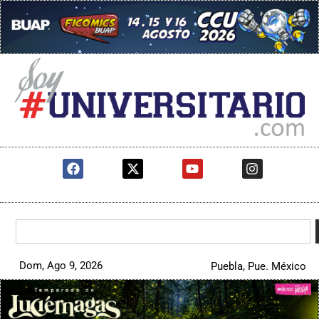
Dom, Ago 9, 2026
Puebla, Pue. México