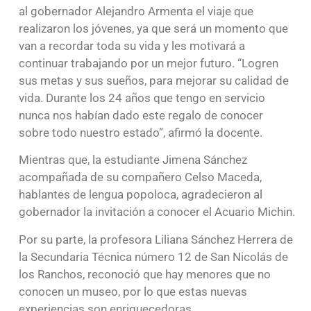
al gobernador Alejandro Armenta el viaje que
realizaron los jóvenes, ya que será un momento que
van a recordar toda su vida y les motivará a
continuar trabajando por un mejor futuro. “Logren
sus metas y sus sueños, para mejorar su calidad de
vida. Durante los 24 años que tengo en servicio
nunca nos habían dado este regalo de conocer
sobre todo nuestro estado”, afirmó la docente.
Mientras que, la estudiante Jimena Sánchez
acompañada de su compañero Celso Maceda,
hablantes de lengua popoloca, agradecieron al
gobernador la invitación a conocer el Acuario Michin.
Por su parte, la profesora Liliana Sánchez Herrera de
la Secundaria Técnica número 12 de San Nicolás de
los Ranchos, reconoció que hay menores que no
conocen un museo, por lo que estas nuevas
experiencias son enriquecedoras.