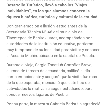
Desarrollo Turístico, llevó a cabo los “Viajes
Inolvidables”, en los que alumnos conocen la
riqueza histórica, turística y cultural de la entidad.
Con gran emoción e ilusión, estudiantes de la
Secundaria Técnica Nº 46 del municipio de
Tlacotepec de Benito Juárez, acompañados por
autoridades de la institución educativa, partieron
muy temprano de su localidad para visitar y conocer
el Acuario Michin, ubicado en la capital de Puebla.
Durante el viaje, Sergio Tonatiuh González Bravo,
alumno de tercero de secundaria, calificó el día
como emocionante y aseguró que la visita fue más
de lo que esperaba, mencionó que este tipo de
actividades lo motivan a seguir estudiando, para
conocer nuevos lugares de Puebla.
Por su parte, la maestra Gabriela Beristáin agradeció