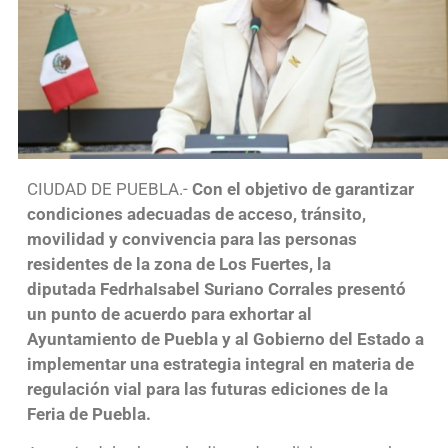
CIUDAD DE PUEBLA.-
Con el objetivo de garantizar
condiciones adecuadas de acceso, tránsito,
movilidad y convivencia para las personas
residentes de la zona de Los Fuertes, la
diputada FedrhaIsabel Suriano Corrales presentó
un punto de acuerdo para exhortar al
Ayuntamiento de Puebla y al Gobierno del Estado a
implementar una estrategia integral en materia de
regulación vial para las futuras ediciones de la
Feria de Puebla.