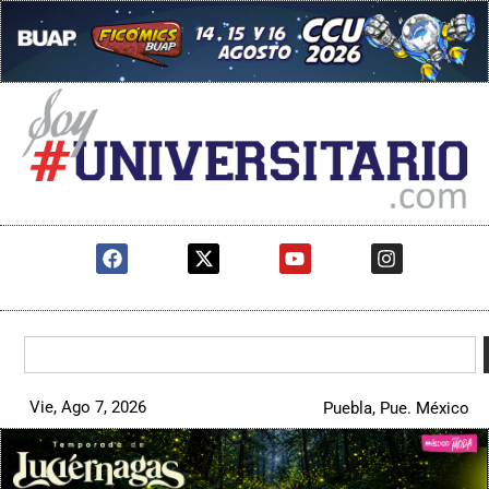
Vie, Ago 7, 2026
Puebla, Pue. México