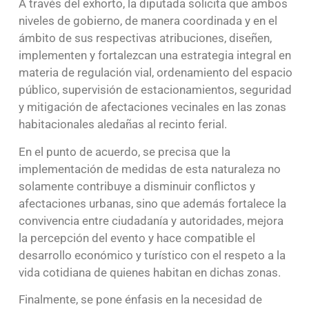
A través del exhorto, la diputada solicita que ambos
niveles de gobierno, de manera coordinada y en el
ámbito de sus respectivas atribuciones, diseñen,
implementen y fortalezcan una estrategia integral en
materia de regulación vial, ordenamiento del espacio
público, supervisión de estacionamientos, seguridad
y mitigación de afectaciones vecinales en las zonas
habitacionales aledañas al recinto ferial.
En el punto de acuerdo, se precisa que la
implementación de medidas de esta naturaleza no
solamente contribuye a disminuir conflictos y
afectaciones urbanas, sino que además fortalece la
convivencia entre ciudadanía y autoridades, mejora
la percepción del evento y hace compatible el
desarrollo económico y turístico con el respeto a la
vida cotidiana de quienes habitan en dichas zonas.
Finalmente, se pone énfasis en la necesidad de