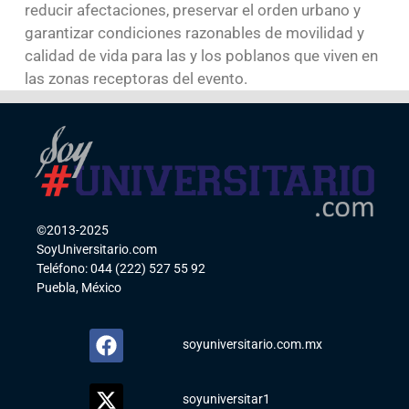
reducir afectaciones, preservar el orden urbano y
garantizar condiciones razonables de movilidad y
calidad de vida para las y los poblanos que viven en
las zonas receptoras del evento.
©2013-2025
SoyUniversitario.com
Teléfono: 044 (222) 527 55 92
Puebla, México
soyuniversitario.com.mx
soyuniversitar1