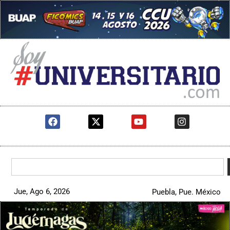
Jue, Ago 6, 2026
Puebla, Pue. México