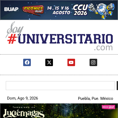
Dom, Ago 9, 2026
Puebla, Pue. México