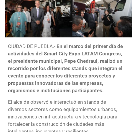
CIUDAD DE PUEBLA.-
En el marco del primer día de
actividades del Smart City Expo LATAM Congress,
el presidente municipal, Pepe Chedraui, realizó un
recorrido por los diferentes stands que integran el
evento para conocer los diferentes proyectos y
propuestas innovadoras de las empresas,
organismos e instituciones participantes.
El alcalde observó e interactuó en stands de
diversos sectores como equipamientos urbanos,
innovaciones en infraestructura y tecnología para
fortalecer la construcción de ciudades más
inteligentes, incluyentes y resilientes.