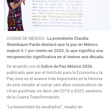
CIUDAD DE MÉXICO.-
La presidenta Claudia
Sheinbaum Pardo destacó que la paz en México
mejoró 5.1 por ciento en 2025, lo que significa una
recuperación significativa en al menos una década.
De acuerdo con el
Índice de Paz México 2026
,
publicado ayer por el Instituto para la Economía y la
Paz, este es el avance más importante en la historia
de este estudio al sumar seis años consecutivos de
cifras positivas; es decir, del 2019 a 2025, sexenios
de la Cuarta Transformación.
“La honestidad da resultados”, resaltó en