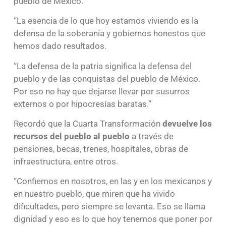
pueblo de México.
“La esencia de lo que hoy estamos viviendo es la
defensa de la soberanía y gobiernos honestos que
hemos dado resultados.
“La defensa de la patria significa la defensa del
pueblo y de las conquistas del pueblo de México.
Por eso no hay que dejarse llevar por susurros
externos o por hipocresías baratas.”
Recordó que la Cuarta Transformación
devuelve los
recursos del pueblo al pueblo
a través de
pensiones, becas, trenes, hospitales, obras de
infraestructura, entre otros.
“Confiemos en nosotros, en las y en los mexicanos y
en nuestro pueblo, que miren que ha vivido
dificultades, pero siempre se levanta. Eso se llama
dignidad y eso es lo que hoy tenemos que poner por