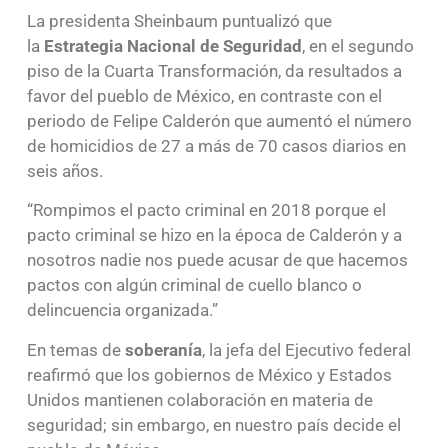
La presidenta Sheinbaum puntualizó que
la
Estrategia Nacional de Seguridad
, en el segundo
piso de la Cuarta Transformación, da resultados a
favor del pueblo de México, en contraste con el
periodo de Felipe Calderón que aumentó el número
de homicidios de 27 a más de 70 casos diarios en
seis años.
“Rompimos el pacto criminal en 2018 porque el
pacto criminal se hizo en la época de Calderón y a
nosotros nadie nos puede acusar de que hacemos
pactos con algún criminal de cuello blanco o
delincuencia organizada.”
En temas de
soberanía
, la jefa del Ejecutivo federal
reafirmó que los gobiernos de México y Estados
Unidos mantienen colaboración en materia de
seguridad; sin embargo, en nuestro país decide el