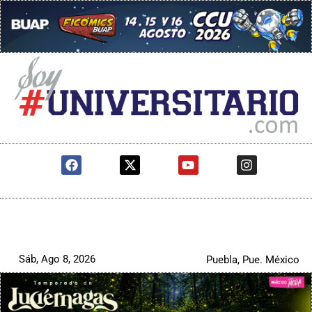
Sáb, Ago 8, 2026
Puebla, Pue. México