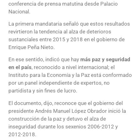
conferencia de prensa matutina desde Palacio
Nacional.
La primera mandataria señaló que estos resultados
revirtieron la tendencia al alza de deterioros
sustanciales entre 2015 y 2018 en el gobierno de
Enrique Peña Nieto.
En ese sentido, indicó que hay
más
paz y seguridad
en el país
, reconocido a nivel internacional; el
Instituto para la Economía y la Paz está conformado
por un panel independiente de expertos, no
partidista y sin fines de lucro.
El documento, dijo, reconoce que el gobierno del
presidente Andrés Manuel López Obrador inició la
construcción de la paz y detuvo el alza de
inseguridad durante los sexenios 2006-2012 y
2012-2018.