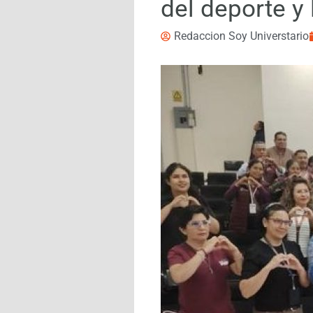
del deporte y
Redaccion Soy Universtario