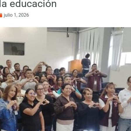
 la educación
julio 1, 2026