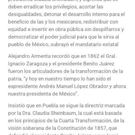
deben erradicar los privilegios, acortar las
desigualdades, detonar el desarrollo interno para el
beneficio de las y los mexicanos, redistribuir con
equidad e invertir en obra pública sin despilfarros y
democratizar el poder judicial para que le sirva al
pueblo de México, subrayó el mandatario estatal
Alejandro Armenta recordó que en 1862 el Gral.
Ignacio Zaragoza y el presidente Benito Juárez
fueron los articuladores de la transformación de la
patria, “y hoy en nuestro tiempo lo han sido el
expresidente Andrés Manuel López Obrador y ahora
nuestra presidenta de México”.
Insistió que en Puebla se sigue la directriz marcada
por la Dra. Claudia Sheinbaum, la cual está basada
en los principios de la Cuarta Transformación, de la
visión soberana de la Constitución de 1857, que