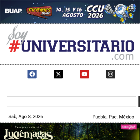
Sáb, Ago 8, 2026
Puebla, Pue. México