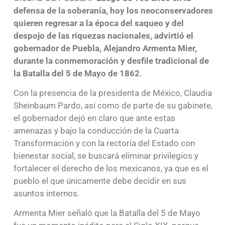
defensa de la soberanía, hoy los neoconservadores
quieren regresar a la época del saqueo y del
despojo de las riquezas nacionales, advirtió el
gobernador de Puebla, Alejandro Armenta Mier,
durante la conmemoración y desfile tradicional de
la Batalla del 5 de Mayo de 1862
.
Con la presencia de la presidenta de México, Claudia
Sheinbaum Pardo, así como de parte de su gabinete,
el gobernador dejó en claro que ante estas
amenazas y bajo la conducción de la Cuarta
Transformación y con la rectoría del Estado con
bienestar social, se buscará eliminar privilegios y
fortalecer el derecho de los mexicanos, ya que es el
pueblo el que únicamente debe decidir en sus
asuntos internos.
Armenta Mier señaló que la Batalla del 5 de Mayo