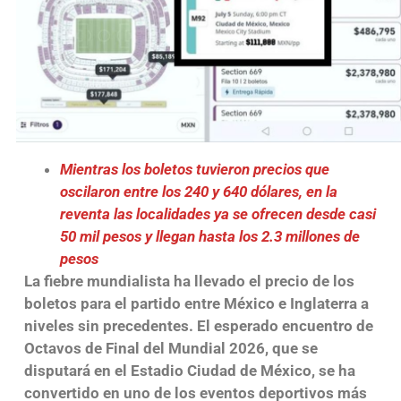
Mientras los boletos tuvieron precios que
oscilaron entre los 240 y 640 dólares, en la
reventa las localidades ya se ofrecen desde casi
50 mil pesos y llegan hasta los 2.3 millones de
pesos
La fiebre mundialista ha llevado el precio de los
boletos para el partido entre México e Inglaterra a
niveles sin precedentes. El esperado encuentro de
Octavos de Final del Mundial 2026, que se
disputará en el Estadio Ciudad de México, se ha
convertido en uno de los eventos deportivos más