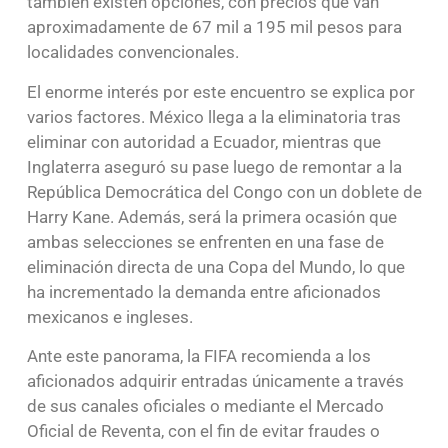
también existen opciones, con precios que van
aproximadamente de 67 mil a 195 mil pesos para
localidades convencionales.
El enorme interés por este encuentro se explica por
varios factores. México llega a la eliminatoria tras
eliminar con autoridad a Ecuador, mientras que
Inglaterra aseguró su pase luego de remontar a la
República Democrática del Congo con un doblete de
Harry Kane. Además, será la primera ocasión que
ambas selecciones se enfrenten en una fase de
eliminación directa de una Copa del Mundo, lo que
ha incrementado la demanda entre aficionados
mexicanos e ingleses.
Ante este panorama, la FIFA recomienda a los
aficionados adquirir entradas únicamente a través
de sus canales oficiales o mediante el Mercado
Oficial de Reventa, con el fin de evitar fraudes o