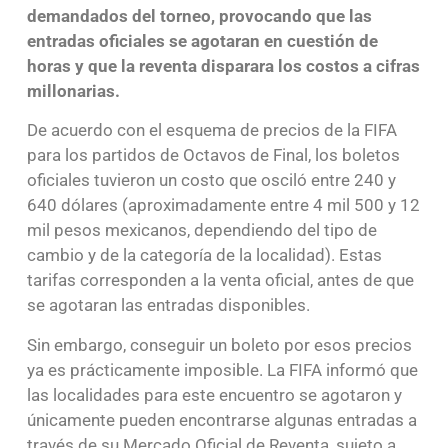
demandados del torneo, provocando que las
entradas oficiales se agotaran en cuestión de
horas y que la reventa disparara los costos a cifras
millonarias.
De acuerdo con el esquema de precios de la FIFA
para los partidos de Octavos de Final, los boletos
oficiales tuvieron un costo que osciló entre 240 y
640 dólares (aproximadamente entre 4 mil 500 y 12
mil pesos mexicanos, dependiendo del tipo de
cambio y de la categoría de la localidad). Estas
tarifas corresponden a la venta oficial, antes de que
se agotaran las entradas disponibles.
Sin embargo, conseguir un boleto por esos precios
ya es prácticamente imposible. La FIFA informó que
las localidades para este encuentro se agotaron y
únicamente pueden encontrarse algunas entradas a
través de su Mercado Oficial de Reventa, sujeto a