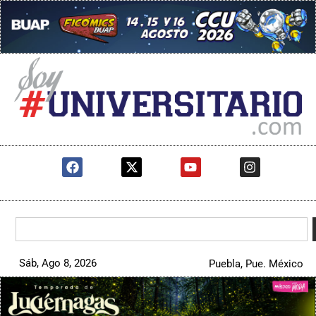
Sáb, Ago 8, 2026
Puebla, Pue. México