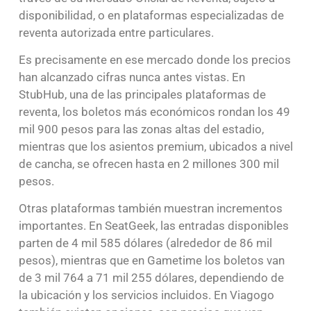
disponibilidad, o en plataformas especializadas de
reventa autorizada entre particulares.
Es precisamente en ese mercado donde los precios
han alcanzado cifras nunca antes vistas. En
StubHub, una de las principales plataformas de
reventa, los boletos más económicos rondan los 49
mil 900 pesos para las zonas altas del estadio,
mientras que los asientos premium, ubicados a nivel
de cancha, se ofrecen hasta en 2 millones 300 mil
pesos.
Otras plataformas también muestran incrementos
importantes. En SeatGeek, las entradas disponibles
parten de 4 mil 585 dólares (alrededor de 86 mil
pesos), mientras que en Gametime los boletos van
de 3 mil 764 a 71 mil 255 dólares, dependiendo de
la ubicación y los servicios incluidos. En Viagogo