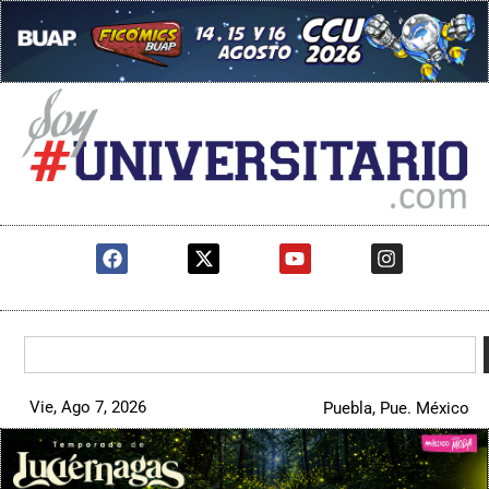
Vie, Ago 7, 2026
Puebla, Pue. México