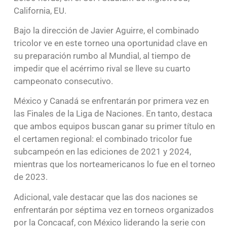
California, EU.
Bajo la dirección de Javier Aguirre, el combinado
tricolor ve en este torneo una oportunidad clave en
su preparación rumbo al Mundial, al tiempo de
impedir que el acérrimo rival se lleve su cuarto
campeonato consecutivo.
México y Canadá se enfrentarán por primera vez en
las Finales de la Liga de Naciones. En tanto, destaca
que ambos equipos buscan ganar su primer título en
el certamen regional: el combinado tricolor fue
subcampeón en las ediciones de 2021 y 2024,
mientras que los norteamericanos lo fue en el torneo
de 2023.
Adicional, vale destacar que las dos naciones se
enfrentarán por séptima vez en torneos organizados
por la Concacaf, con México liderando la serie con