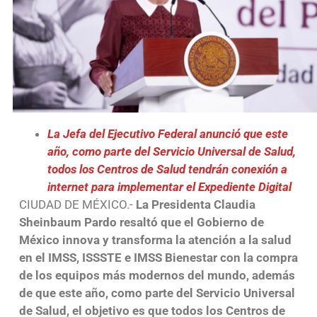
La Jefa del Ejecutivo Federal anunció que este
año, como parte del Servicio Universal de Salud,
todos los Centros de Salud tendrán conexión a
internet para implementar el Expediente Digital
CIUDAD DE MÉXICO.-
La Presidenta Claudia
Sheinbaum Pardo resaltó que el Gobierno de
México innova y transforma la atención a la salud
en el IMSS, ISSSTE e IMSS Bienestar con la compra
de los equipos más modernos del mundo, además
de que este año, como parte del Servicio Universal
de Salud, el objetivo es que todos los Centros de