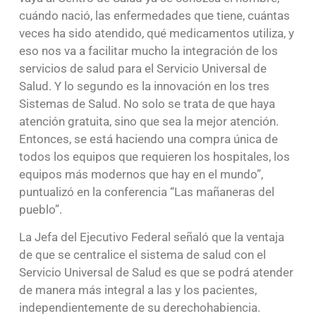
cuándo nació, las enfermedades que tiene, cuántas
veces ha sido atendido, qué medicamentos utiliza, y
eso nos va a facilitar mucho la integración de los
servicios de salud para el Servicio Universal de
Salud. Y lo segundo es la innovación en los tres
Sistemas de Salud. No solo se trata de que haya
atención gratuita, sino que sea la mejor atención.
Entonces, se está haciendo una compra única de
todos los equipos que requieren los hospitales, los
equipos más modernos que hay en el mundo”,
puntualizó en la conferencia “Las mañaneras del
pueblo”.
La Jefa del Ejecutivo Federal señaló que la ventaja
de que se centralice el sistema de salud con el
Servicio Universal de Salud es que se podrá atender
de manera más integral a las y los pacientes,
independientemente de su derechohabiencia.