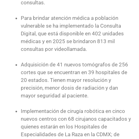
consultas.
Para brindar atención médica a población
vulnerable se ha implementado la Consulta
Digital, que está disponible en 402 unidades
médicas y en 2025 se brindaron 813 mil
consultas por videollamada.
Adquisición de 41 nuevos tomógrafos de 256
cortes que se encuentran en 39 hospitales de
20 estados. Tienen mayor resolución y
precisión, menor dosis de radiación y dan
mayor seguridad al paciente.
Implementación de cirugía robótica en cinco
nuevos centros con 68 cirujanos capacitados y
quienes estarán en los Hospitales de
Especialidades de La Raza en la CDMX; de