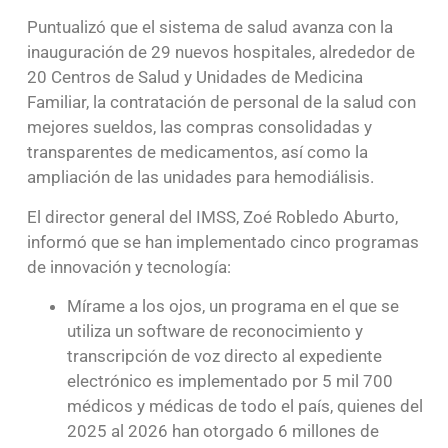
Puntualizó que el sistema de salud avanza con la
inauguración de 29 nuevos hospitales, alrededor de
20 Centros de Salud y Unidades de Medicina
Familiar, la contratación de personal de la salud con
mejores sueldos, las compras consolidadas y
transparentes de medicamentos, así como la
ampliación de las unidades para hemodiálisis.
El director general del IMSS, Zoé Robledo Aburto,
informó que se han implementado cinco programas
de innovación y tecnología:
Mírame a los ojos, un programa en el que se
utiliza un software de reconocimiento y
transcripción de voz directo al expediente
electrónico es implementado por 5 mil 700
médicos y médicas de todo el país, quienes del
2025 al 2026 han otorgado 6 millones de