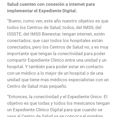
Salud cuenten con conexión a internet para
implementar el Expediente Digital.
“Bueno, como ven, este año nuestro objetivo es que
todos los Centros de Salud, todos, del IMSS, del
ISSSTE, del IMSS Bienestar, tengan internet, estén
conectados; que casi todos los hospitales están
conectados, pero los Centros de Salud no, y es muy
importante que tengan la conectividad para poder
compartir Expediente Clínico entre una unidad y un
hospital. Y también para poder estar en contacto
con un médico a lo mejor de un hospital o de una
unidad que tiene más médicos especialistas con un
Centro de Salud más pequeño.
“Entonces, la conectividad y el Expediente Único. El
objetivo es que todas y todos los mexicanos tengan
un Expediente Clínico Digital para que cuando se
vaya al Centro de Salud ya se conozca el nombre,