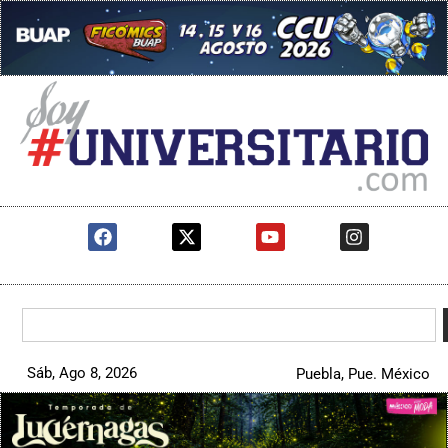
Sáb, Ago 8, 2026
Puebla, Pue. México