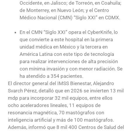
Occidente, en Jalisco; de Torreón, en Coahuila;
de Monterrey, en Nuevo León; y el Centro
Médico Nacional (CMN) “Siglo XXI” en CDMX.
En el CMN “Siglo XXI” opera el CyberKnife, lo
que convierte a este hospital en la primera
unidad médica en México y la tercera en
América Latina con este tipo de tecnología
para realizar intervenciones de alta precisión
con mínima invasión y con menor radiación. Se
ha atendido a 354 pacientes.
El director general del IMSS Bienestar, Alejandro
Svarch Pérez, detalló que en 2026 se invierten 13 mil
mdp para incorporar 32 mil equipos, entre ellos
ocho aceleradores lineales, 11 equipos de
resonancia magnética, 70 mastógrafos con
inteligencia artificial y más de 100 mastógrafos.
Además, informó que 8 mil 400 Centros de Salud del