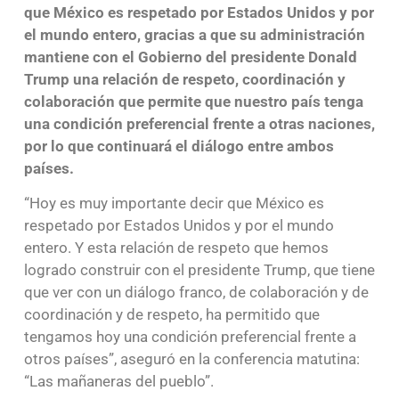
que México es respetado por Estados Unidos y por
el mundo entero, gracias a que su administración
mantiene con el Gobierno del presidente Donald
Trump una relación de respeto, coordinación y
colaboración que permite que nuestro país tenga
una condición preferencial frente a otras naciones,
por lo que continuará el diálogo entre ambos
países.
“Hoy es muy importante decir que México es
respetado por Estados Unidos y por el mundo
entero. Y esta relación de respeto que hemos
logrado construir con el presidente Trump, que tiene
que ver con un diálogo franco, de colaboración y de
coordinación y de respeto, ha permitido que
tengamos hoy una condición preferencial frente a
otros países”, aseguró en la conferencia matutina:
“Las mañaneras del pueblo”.