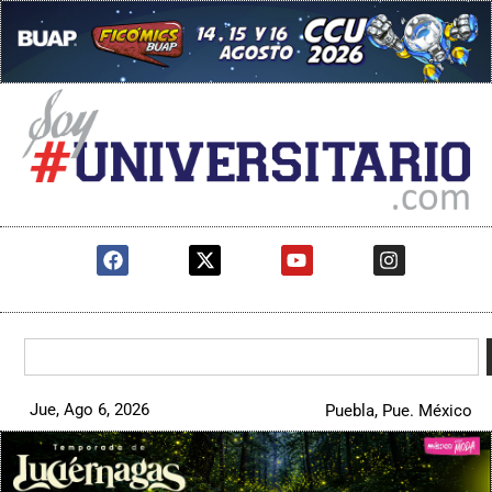
Jue, Ago 6, 2026
Puebla, Pue. México