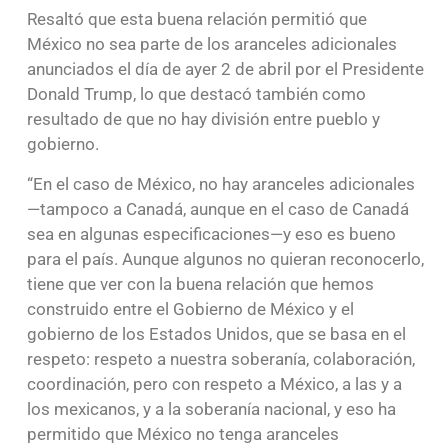
Resaltó que esta buena relación permitió que
México no sea parte de los aranceles adicionales
anunciados el día de ayer 2 de abril por el Presidente
Donald Trump, lo que destacó también como
resultado de que no hay división entre pueblo y
gobierno.
“En el caso de México, no hay aranceles adicionales
—tampoco a Canadá, aunque en el caso de Canadá
sea en algunas especificaciones—y eso es bueno
para el país. Aunque algunos no quieran reconocerlo,
tiene que ver con la buena relación que hemos
construido entre el Gobierno de México y el
gobierno de los Estados Unidos, que se basa en el
respeto: respeto a nuestra soberanía, colaboración,
coordinación, pero con respeto a México, a las y a
los mexicanos, y a la soberanía nacional, y eso ha
permitido que México no tenga aranceles