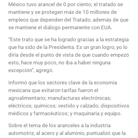
México tuvo arancel de 0 por ciento; el tratado se
mantiene y se protegen más de 10 millones de
empleos que dependen del Tratado, además de que
se mantiene el diálogo permanente con EUA.
“Este trato que se ha logrado gracias a la estrategia
que ha sido de la Presidenta. Es un gran logro, yo lo
diría desde el punto de vista de que cuando empezó
esto, hace muy poco, no iba a haber ninguna
excepción”, agregó.
Informó que los sectores clave de la economía
mexicana que evitaron tarifas fueron el
agroalimentario; manufacturas electrónicas;
eléctricos; químicos; vestido y calzado; dispositivos
médicos y farmacéuticos; y maquinaria y equipo.
Sobre el tema de los aranceles a la industria
automotriz, al acero y al aluminio, puntualizó que la