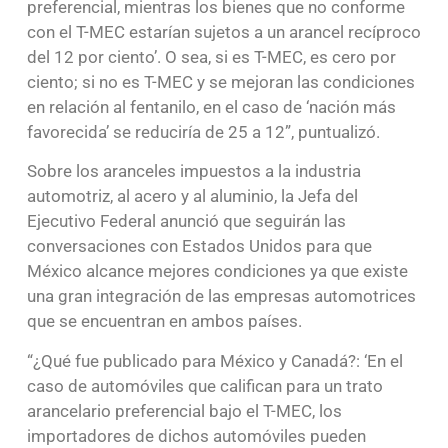
preferencial, mientras los bienes que no conforme
con el T-MEC estarían sujetos a un arancel recíproco
del 12 por ciento’. O sea, si es T-MEC, es cero por
ciento; si no es T-MEC y se mejoran las condiciones
en relación al fentanilo, en el caso de ‘nación más
favorecida’ se reduciría de 25 a 12”, puntualizó.
Sobre los aranceles impuestos a la industria
automotriz, al acero y al aluminio, la Jefa del
Ejecutivo Federal anunció que seguirán las
conversaciones con Estados Unidos para que
México alcance mejores condiciones ya que existe
una gran integración de las empresas automotrices
que se encuentran en ambos países.
“¿Qué fue publicado para México y Canadá?: ‘En el
caso de automóviles que califican para un trato
arancelario preferencial bajo el T-MEC, los
importadores de dichos automóviles pueden