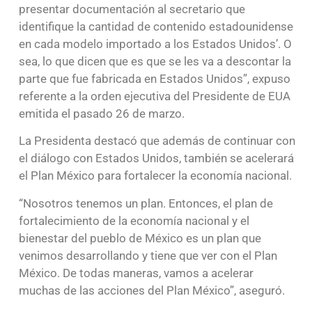
presentar documentación al secretario que
identifique la cantidad de contenido estadounidense
en cada modelo importado a los Estados Unidos’. O
sea, lo que dicen que es que se les va a descontar la
parte que fue fabricada en Estados Unidos”, expuso
referente a la orden ejecutiva del Presidente de EUA
emitida el pasado 26 de marzo.
La Presidenta destacó que además de continuar con
el diálogo con Estados Unidos, también se acelerará
el Plan México para fortalecer la economía nacional.
“Nosotros tenemos un plan. Entonces, el plan de
fortalecimiento de la economía nacional y el
bienestar del pueblo de México es un plan que
venimos desarrollando y tiene que ver con el Plan
México. De todas maneras, vamos a acelerar
muchas de las acciones del Plan México”, aseguró.