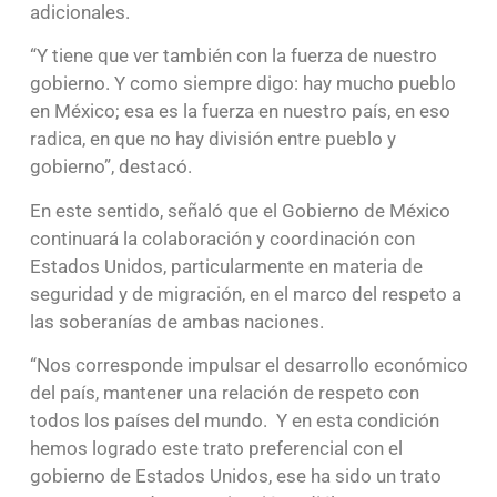
adicionales.
“Y tiene que ver también con la fuerza de nuestro
gobierno. Y como siempre digo: hay mucho pueblo
en México; esa es la fuerza en nuestro país, en eso
radica, en que no hay división entre pueblo y
gobierno”, destacó.
En este sentido, señaló que el Gobierno de México
continuará la colaboración y coordinación con
Estados Unidos, particularmente en materia de
seguridad y de migración, en el marco del respeto a
las soberanías de ambas naciones.
“Nos corresponde impulsar el desarrollo económico
del país, mantener una relación de respeto con
todos los países del mundo. Y en esta condición
hemos logrado este trato preferencial con el
gobierno de Estados Unidos, ese ha sido un trato