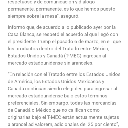
respetuoso y de comunicación y diálogo
permanente, permanente, es lo que hemos puesto
siempre sobre la mesa”, aseguró.
Informó que, de acuerdo a lo publicado ayer por la
Casa Blanca, se respetó el acuerdo al que llegó con
el presidente Trump el pasado 6 de marzo, en el que
los productos dentro del Tratado entre México,
Estados Unidos y Canadá (T-MEC) ingresan al
mercado estadounidense sin aranceles.
“En relación con el Tratado entre los Estados Unidos
de América, los Estados Unidos Mexicanos y
Canadá continúan siendo elegibles para ingresar al
mercado estadounidense bajo estos términos
preferenciales. Sin embargo, todas las mercancías
de Canadá o México que no califican como
originarias bajo el T-MEC están actualmente sujetas
a arancel ad valorem, adicionales del 25 por ciento”,