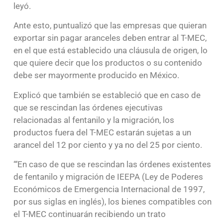
leyó.
Ante esto, puntualizó que las empresas que quieran
exportar sin pagar aranceles deben entrar al T-MEC,
en el que está establecido una cláusula de origen, lo
que quiere decir que los productos o su contenido
debe ser mayormente producido en México.
Explicó que también se estableció que en caso de
que se rescindan las órdenes ejecutivas
relacionadas al fentanilo y la migración, los
productos fuera del T-MEC estarán sujetas a un
arancel del 12 por ciento y ya no del 25 por ciento.
“‘En caso de que se rescindan las órdenes existentes
de fentanilo y migración de IEEPA (Ley de Poderes
Económicos de Emergencia Internacional de 1997,
por sus siglas en inglés), los bienes compatibles con
el T-MEC continuarán recibiendo un trato