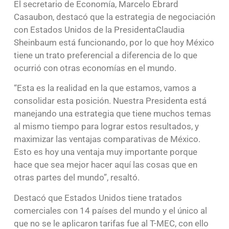
El secretario de Economía, Marcelo Ebrard
Casaubon, destacó que la estrategia de negociación
con Estados Unidos de la PresidentaClaudia
Sheinbaum está funcionando, por lo que hoy México
tiene un trato preferencial a diferencia de lo que
ocurrió con otras economías en el mundo.
“Esta es la realidad en la que estamos, vamos a
consolidar esta posición. Nuestra Presidenta está
manejando una estrategia que tiene muchos temas
al mismo tiempo para lograr estos resultados, y
maximizar las ventajas comparativas de México.
Esto es hoy una ventaja muy importante porque
hace que sea mejor hacer aquí las cosas que en
otras partes del mundo”, resaltó.
Destacó que Estados Unidos tiene tratados
comerciales con 14 países del mundo y el único al
que no se le aplicaron tarifas fue al T-MEC, con ello