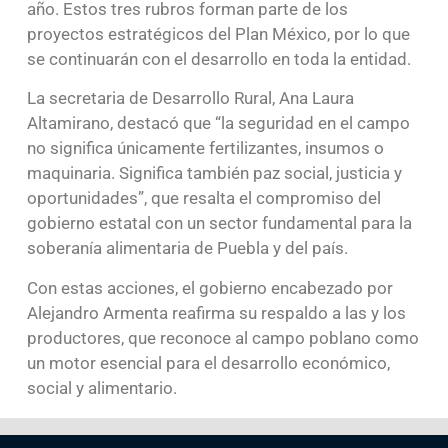
año. Estos tres rubros forman parte de los
proyectos estratégicos del Plan México, por lo que
se continuarán con el desarrollo en toda la entidad.
La secretaria de Desarrollo Rural, Ana Laura
Altamirano, destacó que “la seguridad en el campo
no significa únicamente fertilizantes, insumos o
maquinaria. Significa también paz social, justicia y
oportunidades”, que resalta el compromiso del
gobierno estatal con un sector fundamental para la
soberanía alimentaria de Puebla y del país.
Con estas acciones, el gobierno encabezado por
Alejandro Armenta reafirma su respaldo a las y los
productores, que reconoce al campo poblano como
un motor esencial para el desarrollo económico,
social y alimentario.