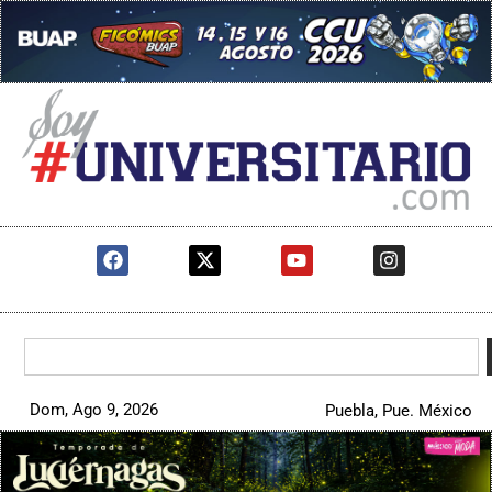
Dom, Ago 9, 2026
Puebla, Pue. México