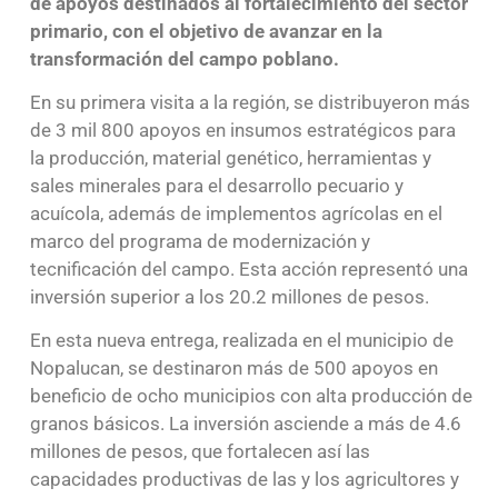
de apoyos destinados al fortalecimiento del sector
primario, con el objetivo de avanzar en la
transformación del campo poblano.
En su primera visita a la región, se distribuyeron más
de 3 mil 800 apoyos en insumos estratégicos para
la producción, material genético, herramientas y
sales minerales para el desarrollo pecuario y
acuícola, además de implementos agrícolas en el
marco del programa de modernización y
tecnificación del campo. Esta acción representó una
inversión superior a los 20.2 millones de pesos.
En esta nueva entrega, realizada en el municipio de
Nopalucan, se destinaron más de 500 apoyos en
beneficio de ocho municipios con alta producción de
granos básicos. La inversión asciende a más de 4.6
millones de pesos, que fortalecen así las
capacidades productivas de las y los agricultores y