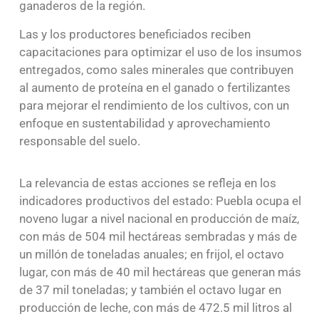
ganaderos de la región.
Las y los productores beneficiados reciben
capacitaciones para optimizar el uso de los insumos
entregados, como sales minerales que contribuyen
al aumento de proteína en el ganado o fertilizantes
para mejorar el rendimiento de los cultivos, con un
enfoque en sustentabilidad y aprovechamiento
responsable del suelo.
La relevancia de estas acciones se refleja en los
indicadores productivos del estado: Puebla ocupa el
noveno lugar a nivel nacional en producción de maíz,
con más de 504 mil hectáreas sembradas y más de
un millón de toneladas anuales; en frijol, el octavo
lugar, con más de 40 mil hectáreas que generan más
de 37 mil toneladas; y también el octavo lugar en
producción de leche, con más de 472.5 mil litros al