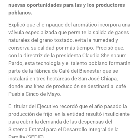
nuevas oportunidades para las y los productores
poblanos.
Explicó que el empaque del aromático incorpora una
válvula especializada que permite la salida de gases
naturales del grano tostado, evita la humedad y
conserva su calidad por más tiempo. Precisó que,
con la directriz de la presidenta Claudia Sheinbaum
Pardo, esta tecnología y el talento poblano formarán
parte de la fábrica de Café del Bienestar que se
instalará en tres hectáreas de San José Chiapa,
donde una línea de producción se destinará al café
Puebla Cinco de Mayo.
El titular del Ejecutivo recordó que el año pasado la
producción de frijol en la entidad resultó insuficiente
para cubrir la demanda de las despensas del
Sistema Estatal para el Desarrollo Integral de la
Familia (SEDIF).