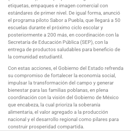
etiquetas, empaques e imagen comercial con
estándares de primer nivel. De igual forma, anunció
el programa piloto Sabor a Puebla, que llegará a 50
escuelas durante el próximo ciclo escolar y
posteriormente a 200 más, en coordinación con la
Secretaría de Educación Pública (SEP), con la
entrega de productos saludables para beneficio de
la comunidad estudiantil.
Con estas acciones, el Gobierno del Estado refrenda
su compromiso de fortalecer la economía social,
impulsar la transformación del campo y generar
bienestar para las familias poblanas, en plena
coordinación con la visión del Gobierno de México
que encabeza, la cual prioriza la soberanía
alimentaria, el valor agregado a la producción
nacional y el desarrollo regional como pilares para
construir prosperidad compartida.