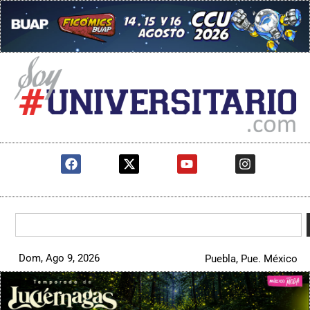
Dom, Ago 9, 2026
Puebla, Pue. México