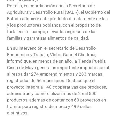
Por ello, en coordinación con la Secretaría de
Agricultura y Desarrollo Rural (SADR), el Gobierno del
Estado adquiere este producto directamente de las
y los productores poblanos, con el propósito de
fortalecer el campo, elevar los ingresos de las
familias y garantizar alimentos de calidad.
En su intervención, el secretario de Desarrollo
Económico y Trabajo, Víctor Gabriel Chedraui,
informó que, en menos de un año, la Tienda Puebla
Cinco de Mayo genera un importante impacto social
al respaldar 274 emprendimientos y 283 marcas
registradas de 56 municipios. Destacó que el
proyecto integra a 140 cooperativas que producen,
administran y comercializan más de 2 mil 500
productos, además de contar con 60 proyectos en
trámite para registro de marca y 499 sellos
distintivos.