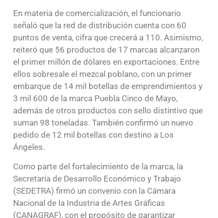
En materia de comercialización, el funcionario
señaló que la red de distribución cuenta con 60
puntos de venta, cifra que crecerá a 110. Asimismo,
reiteró que 56 productos de 17 marcas alcanzaron
el primer millón de dólares en exportaciones. Entre
ellos sobresale el mezcal poblano, con un primer
embarque de 14 mil botellas de emprendimientos y
3 mil 600 de la marca Puebla Cinco de Mayo,
además de otros productos con sello distintivo que
suman 98 toneladas. También confirmó un nuevo
pedido de 12 mil botellas con destino a Los
Ángeles.
Como parte del fortalecimiento de la marca, la
Secretaría de Desarrollo Económico y Trabajo
(SEDETRA) firmó un convenio con la Cámara
Nacional de la Industria de Artes Gráficas
(CANAGRAF), con el propósito de garantizar