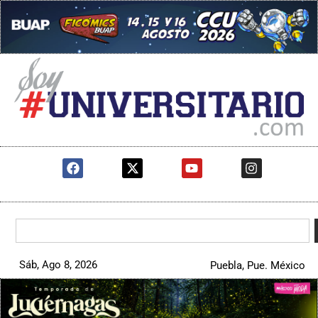
Sáb, Ago 8, 2026
Puebla, Pue. México