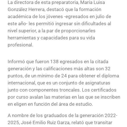
La directora de esta preparatoria, María Luisa
González Herrera, destacó que la formación
académica de los jóvenes -egresados en julio de
este año- les permitió ingresar sin dificultades al
nivel superior, a la par de proporcionarles
herramientas y capacidades para su vida
profesional.
Informó que fueron 138 egresados en la citada
generación y las calificaciones más altas son 32
puntos, de un mínimo de 24 para obtener el diploma
internacional, que es un conjunto de asignaturas
junto con componentes troncales. Los certificados
por curso avalan las materias en las que se inscriben
en eligen en función del área de estudio.
A nombre de los graduados de la generación 2022-
2025, José Emilio Ruiz Garza, relató que transitar