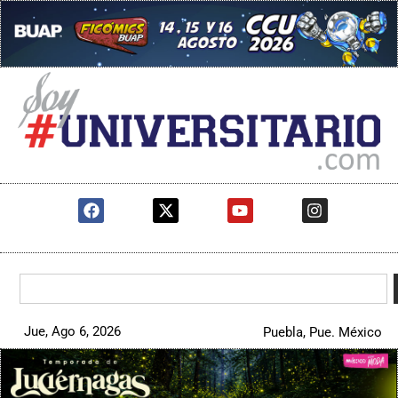
Jue, Ago 6, 2026
Puebla, Pue. México