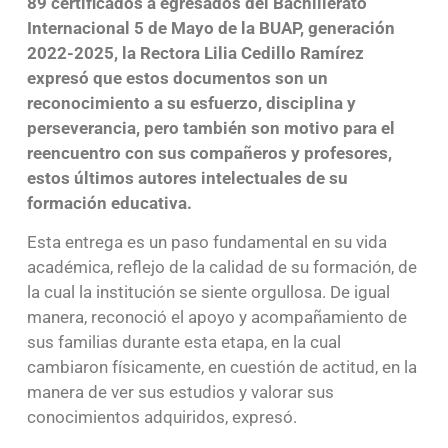
89 certificados a egresados del Bachillerato
Internacional 5 de Mayo de la BUAP, generación
2022-2025, la Rectora Lilia Cedillo Ramírez
expresó que estos documentos son un
reconocimiento a su esfuerzo, disciplina y
perseverancia, pero también son motivo para el
reencuentro con sus compañeros y profesores,
estos últimos autores intelectuales de su
formación educativa.
Esta entrega es un paso fundamental en su vida
académica, reflejo de la calidad de su formación, de
la cual la institución se siente orgullosa. De igual
manera, reconoció el apoyo y acompañamiento de
sus familias durante esta etapa, en la cual
cambiaron físicamente, en cuestión de actitud, en la
manera de ver sus estudios y valorar sus
conocimientos adquiridos, expresó.