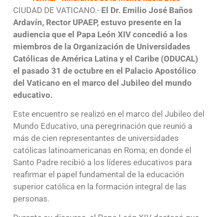
CIUDAD DE VATICANO.-
El Dr. Emilio José Baños
Ardavín, Rector UPAEP, estuvo presente en la
audiencia que el Papa León XIV concedió a los
miembros de la Organización de Universidades
Católicas de América Latina y el Caribe (ODUCAL)
el pasado 31 de octubre en el Palacio Apostólico
del Vaticano en el marco del Jubileo del mundo
educativo.
Este encuentro se realizó en el marco del Jubileo del
Mundo Educativo, una peregrinación que reunió a
más de cien representantes de universidades
católicas latinoamericanas en Roma; en donde el
Santo Padre recibió a los líderes educativos para
reafirmar el papel fundamental de la educación
superior católica en la formación integral de las
personas.