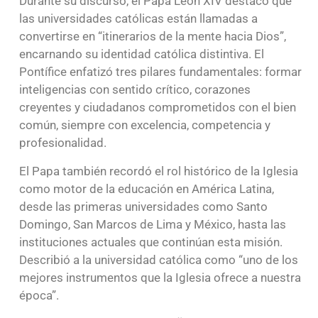
Durante su discurso, el Papa León XIV destacó que
las universidades católicas están llamadas a
convertirse en “itinerarios de la mente hacia Dios”,
encarnando su identidad católica distintiva. El
Pontífice enfatizó tres pilares fundamentales: formar
inteligencias con sentido crítico, corazones
creyentes y ciudadanos comprometidos con el bien
común, siempre con excelencia, competencia y
profesionalidad.
El Papa también recordó el rol histórico de la Iglesia
como motor de la educación en América Latina,
desde las primeras universidades como Santo
Domingo, San Marcos de Lima y México, hasta las
instituciones actuales que continúan esta misión.
Describió a la universidad católica como “uno de los
mejores instrumentos que la Iglesia ofrece a nuestra
época”.