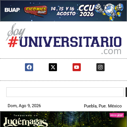
Dom, Ago 9, 2026
Puebla, Pue. México