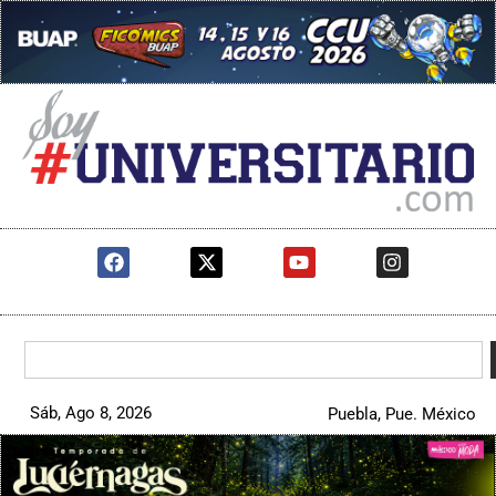
Sáb, Ago 8, 2026
Puebla, Pue. México