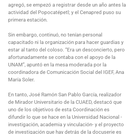
agregó, se empezó a registrar desde un año antes la
actividad del Popocatépetl; y el Cenapred puso su
primera estación.
Sin embargo, continuó, no tenían personal
capacitado ni la organización para hacer guardias y
estar al tanto del coloso. “Era un desconcierto, pero
afortunadamente se contaba con el apoyo de la
UNAM”, apuntó en la mesa moderada por la
coordinadora de Comunicación Social del IGEF, Ana
María Soler.
En tanto, José Ramón San Pablo García, realizador
de Mirador Universitario de la CUAED, destacó que
uno de los objetivos de esta Coordinación es
difundir lo que se hace en la Universidad Nacional -
investigación, academia y vinculación- y el proyecto
de investigación que hay detrás de la docuserie es