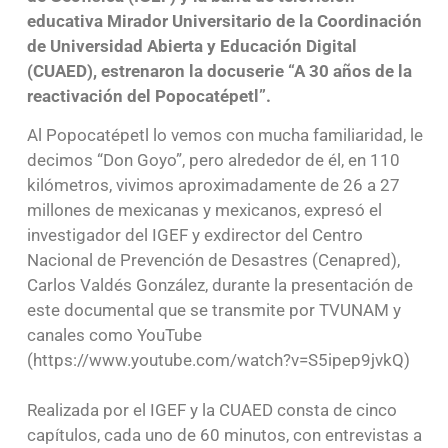
educativa Mirador Universitario de la Coordinación
de Universidad Abierta y Educación Digital
(CUAED), estrenaron la docuserie “A 30 años de la
reactivación del Popocatépetl”.
Al Popocatépetl lo vemos con mucha familiaridad, le
decimos “Don Goyo”, pero alrededor de él, en 110
kilómetros, vivimos aproximadamente de 26 a 27
millones de mexicanas y mexicanos, expresó el
investigador del IGEF y exdirector del Centro
Nacional de Prevención de Desastres (Cenapred),
Carlos Valdés González, durante la presentación de
este documental que se transmite por TVUNAM y
canales como YouTube
(https://www.youtube.com/watch?v=S5ipep9jvkQ)
Realizada por el IGEF y la CUAED consta de cinco
capítulos, cada uno de 60 minutos, con entrevistas a