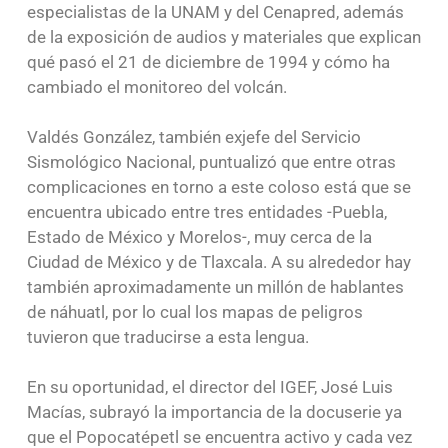
especialistas de la UNAM y del Cenapred, además
de la exposición de audios y materiales que explican
qué pasó el 21 de diciembre de 1994 y cómo ha
cambiado el monitoreo del volcán.
Valdés González, también exjefe del Servicio
Sismológico Nacional, puntualizó que entre otras
complicaciones en torno a este coloso está que se
encuentra ubicado entre tres entidades -Puebla,
Estado de México y Morelos-, muy cerca de la
Ciudad de México y de Tlaxcala. A su alrededor hay
también aproximadamente un millón de hablantes
de náhuatl, por lo cual los mapas de peligros
tuvieron que traducirse a esta lengua.
En su oportunidad, el director del IGEF, José Luis
Macías, subrayó la importancia de la docuserie ya
que el Popocatépetl se encuentra activo y cada vez