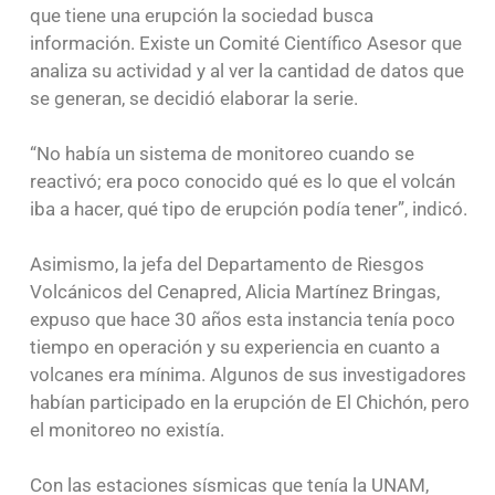
que tiene una erupción la sociedad busca
información. Existe un Comité Científico Asesor que
analiza su actividad y al ver la cantidad de datos que
se generan, se decidió elaborar la serie.
“No había un sistema de monitoreo cuando se
reactivó; era poco conocido qué es lo que el volcán
iba a hacer, qué tipo de erupción podía tener”, indicó.
Asimismo, la jefa del Departamento de Riesgos
Volcánicos del Cenapred, Alicia Martínez Bringas,
expuso que hace 30 años esta instancia tenía poco
tiempo en operación y su experiencia en cuanto a
volcanes era mínima. Algunos de sus investigadores
habían participado en la erupción de El Chichón, pero
el monitoreo no existía.
Con las estaciones sísmicas que tenía la UNAM,