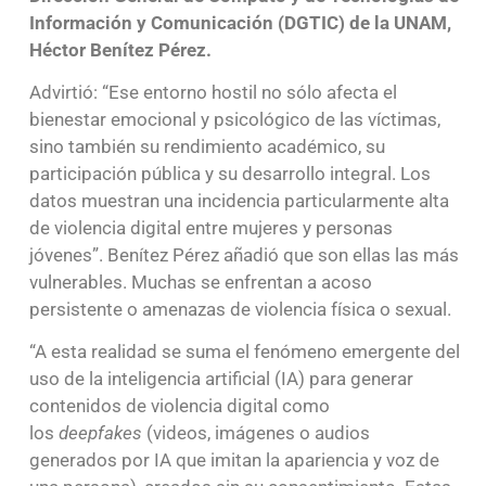
Información y Comunicación (DGTIC) de la UNAM,
Héctor Benítez Pérez.
Advirtió: “Ese entorno hostil no sólo afecta el
bienestar emocional y psicológico de las víctimas,
sino también su rendimiento académico, su
participación pública y su desarrollo integral. Los
datos muestran una incidencia particularmente alta
de violencia digital entre mujeres y personas
jóvenes”. Benítez Pérez añadió que son ellas las más
vulnerables. Muchas se enfrentan a acoso
persistente o amenazas de violencia física o sexual.
“A esta realidad se suma el fenómeno emergente del
uso de la inteligencia artificial (IA) para generar
contenidos de violencia digital como
los
deepfakes
(videos, imágenes o audios
generados por IA que imitan la apariencia y voz de