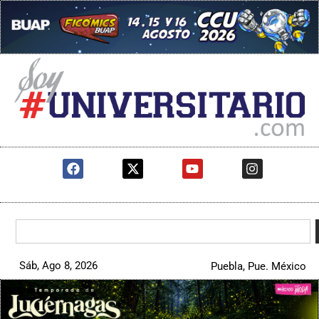
Sáb, Ago 8, 2026
Puebla, Pue. México