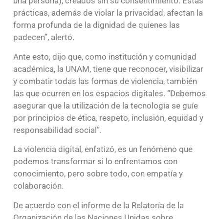
una persona), creados sin su consentimiento. Estas
prácticas, además de violar la privacidad, afectan la
forma profunda de la dignidad de quienes las
padecen”, alertó.
Ante esto, dijo que, como institución y comunidad
académica, la UNAM, tiene que reconocer, visibilizar
y combatir todas las formas de violencia, también
las que ocurren en los espacios digitales. “Debemos
asegurar que la utilización de la tecnología se guíe
por principios de ética, respeto, inclusión, equidad y
responsabilidad social”.
La violencia digital, enfatizó, es un fenómeno que
podemos transformar si lo enfrentamos con
conocimiento, pero sobre todo, con empatía y
colaboración.
De acuerdo con el informe de la Relatoría de la
Organización de las Naciones Unidas sobre