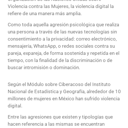
Violencia contra las Mujeres, la violencia digital la
refiere de una manera más amplia.
Como toda aquella agresión psicológica que realiza
una persona a través de las nuevas tecnologías sin
consentimiento a la privacidad: correo electrónico,
mensajería, WhatsApp, o redes sociales contra su
pareja, expareja, de forma sostenida y repetida en el
tiempo, con la finalidad de la discriminación o de
buscar intromisión o dominación.
Según el Módulo sobre Ciberacoso del Instituto
Nacional de Estadística y Geografía, alrededor de 10
millones de mujeres en México han sufrido violencia
digital.
Entre las agresiones que existen y tipologías que
hacen referencia a las mismas se encuentran