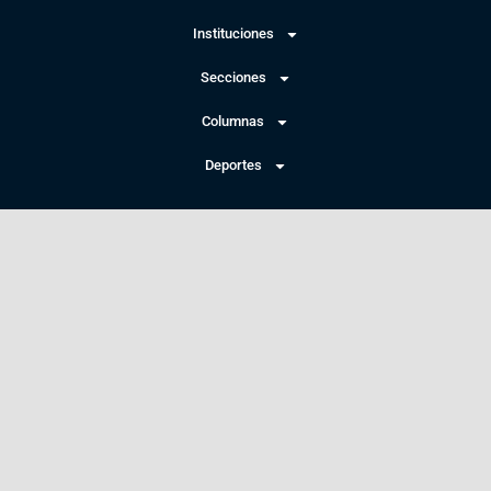
Instituciones
Secciones
Columnas
Deportes