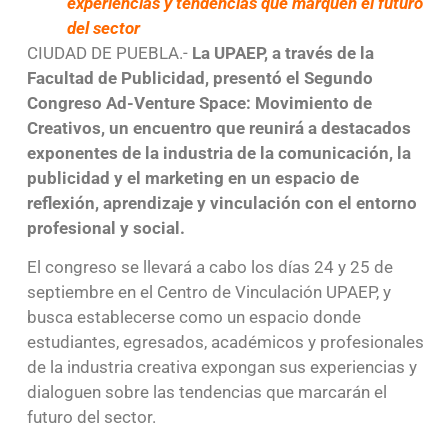
experiencias y tendencias que marquen el futuro
del sector
CIUDAD DE PUEBLA.-
La UPAEP, a través de la
Facultad de Publicidad, presentó el Segundo
Congreso Ad-Venture Space: Movimiento de
Creativos, un encuentro que reunirá a destacados
exponentes de la industria de la comunicación, la
publicidad y el marketing en un espacio de
reflexión, aprendizaje y vinculación con el entorno
profesional y social.
El congreso se llevará a cabo los días 24 y 25 de
septiembre en el Centro de Vinculación UPAEP, y
busca establecerse como un espacio donde
estudiantes, egresados, académicos y profesionales
de la industria creativa expongan sus experiencias y
dialoguen sobre las tendencias que marcarán el
futuro del sector.