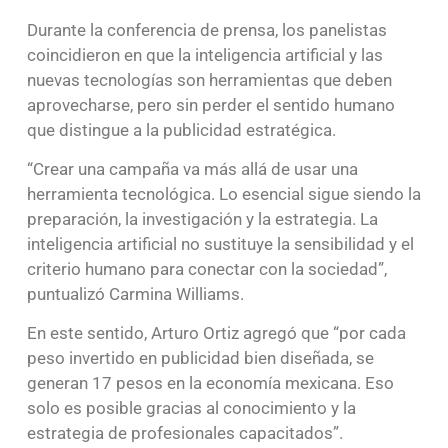
Durante la conferencia de prensa, los panelistas
coincidieron en que la inteligencia artificial y las
nuevas tecnologías son herramientas que deben
aprovecharse, pero sin perder el sentido humano
que distingue a la publicidad estratégica.
“Crear una campaña va más allá de usar una
herramienta tecnológica. Lo esencial sigue siendo la
preparación, la investigación y la estrategia. La
inteligencia artificial no sustituye la sensibilidad y el
criterio humano para conectar con la sociedad”,
puntualizó Carmina Williams.
En este sentido, Arturo Ortiz agregó que “por cada
peso invertido en publicidad bien diseñada, se
generan 17 pesos en la economía mexicana. Eso
solo es posible gracias al conocimiento y la
estrategia de profesionales capacitados”.