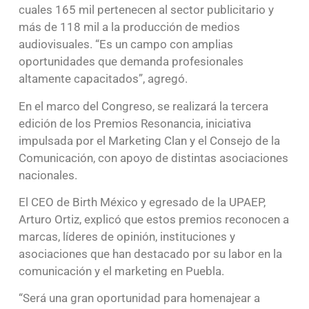
cuales 165 mil pertenecen al sector publicitario y
más de 118 mil a la producción de medios
audiovisuales. “Es un campo con amplias
oportunidades que demanda profesionales
altamente capacitados”, agregó.
En el marco del Congreso, se realizará la tercera
edición de los Premios Resonancia, iniciativa
impulsada por el Marketing Clan y el Consejo de la
Comunicación, con apoyo de distintas asociaciones
nacionales.
El CEO de Birth México y egresado de la UPAEP,
Arturo Ortiz, explicó que estos premios reconocen a
marcas, líderes de opinión, instituciones y
asociaciones que han destacado por su labor en la
comunicación y el marketing en Puebla.
“Será una gran oportunidad para homenajear a