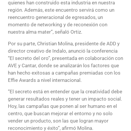
quienes han construido esta industria en nuestra
región. Además, este encuentro servirá como un
reencuentro generacional de egresados, un
momento de networking y de reconexión con
nuestra alma mater”, señaló Ortiz.
Por su parte, Christian Molina, presidente de ADD y
director creativo de Indalo, anunció la conferencia
“El secreto del oro”, presentada en colaboración con
AVE y Cantar, donde se analizarán los factores que
han hecho exitosas a campañas premiadas con los
Effie Awards a nivel internacional.
“El secreto está en entender que la creatividad debe
generar resultados reales y tener un impacto social.
Hoy, las campañas que ponen al ser humano en el
centro, que buscan mejorar el entorno y no solo
vender un producto, son las que logran mayor
reconocimiento y éxito”, afirmó Molina.