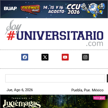
Jue, Ago 6, 2026
Puebla, Pue. México