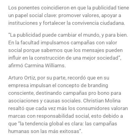
Los ponentes coincidieron en que la publicidad tiene
un papel social clave: promover valores, apoyar a
instituciones y fortalecer la convivencia ciudadana.
“La publicidad puede cambiar el mundo, y para bien.
En la facultad impulsamos campañas con valor
social porque sabemos que los mensajes pueden
influir en la construcción de una mejor sociedad”,
afirmó Carmina Williams.
Arturo Ortiz, por su parte, recordó que en su
empresa impulsan el concepto de branding
consciente, destinando campañas pro bono para
asociaciones y causas sociales. Christian Molina
resaltó que cada vez más los consumidores valoran
marcas con responsabilidad social, esto debido a
que “la tendencia global es clara: las campañas
humanas son las más exitosas”.