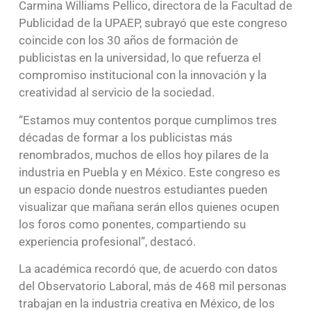
Carmina Williams Pellico, directora de la Facultad de
Publicidad de la UPAEP, subrayó que este congreso
coincide con los 30 años de formación de
publicistas en la universidad, lo que refuerza el
compromiso institucional con la innovación y la
creatividad al servicio de la sociedad.
“Estamos muy contentos porque cumplimos tres
décadas de formar a los publicistas más
renombrados, muchos de ellos hoy pilares de la
industria en Puebla y en México. Este congreso es
un espacio donde nuestros estudiantes pueden
visualizar que mañana serán ellos quienes ocupen
los foros como ponentes, compartiendo su
experiencia profesional”, destacó.
La académica recordó que, de acuerdo con datos
del Observatorio Laboral, más de 468 mil personas
trabajan en la industria creativa en México, de los