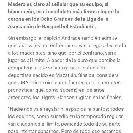
Madero es claro al señalar que su equipo, el
bicampeón, es el candidato más firme a lograr la
corona en los Ocho Grandes de la Liga de la
Asociación de Basquetbol Estudiantil.
Sin embargo, el capitán Andrade también admite
que los rivales por enfrentar no van a regalarles nada
a los maderistas, sino que, por el contrario, van a
jugarles al límite. A pesar de lo duro que percibe la
competencia que se aproxima, el estudiante
deportista nacido en Mazatlán, Sinaloa, considera
que UMAD tiene cimientos fuertes que le permiten
pronosticar que, como sucedió en los años
anteriores, los Tigres Blancos rugirán en las finales.
“Nadie nos va a regalar ni espacios ni puntos; todos
los equipos, como sucedió en la temporada regular,
van a jugarnos al límite, poniendo todo de su parte
para intentar ganarnos. Pero de todo eso estamos