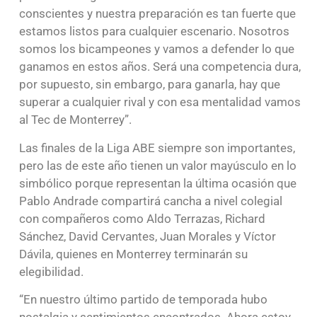
conscientes y nuestra preparación es tan fuerte que
estamos listos para cualquier escenario. Nosotros
somos los bicampeones y vamos a defender lo que
ganamos en estos años. Será una competencia dura,
por supuesto, sin embargo, para ganarla, hay que
superar a cualquier rival y con esa mentalidad vamos
al Tec de Monterrey”.
Las finales de la Liga ABE siempre son importantes,
pero las de este año tienen un valor mayúsculo en lo
simbólico porque representan la última ocasión que
Pablo Andrade compartirá cancha a nivel colegial
con compañeros como Aldo Terrazas, Richard
Sánchez, David Cervantes, Juan Morales y Víctor
Dávila, quienes en Monterrey terminarán su
elegibilidad.
“En nuestro último partido de temporada hubo