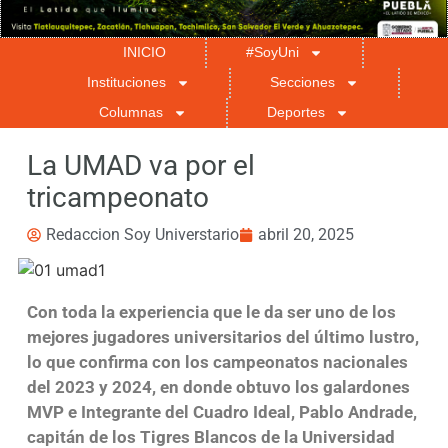
INICIO
#SoyUni
Instituciones
Secciones
Columnas
Deportes
La UMAD va por el
tricampeonato
Redaccion Soy Universtario
abril 20, 2025
Con toda la experiencia que le da ser uno de los
mejores jugadores universitarios del último lustro,
lo que confirma con los campeonatos nacionales
del 2023 y 2024, en donde obtuvo los galardones
MVP e Integrante del Cuadro Ideal, Pablo Andrade,
capitán de los Tigres Blancos de la Universidad