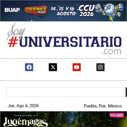
Jue, Ago 6, 2026
Puebla, Pue. México