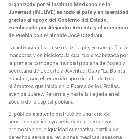
organizado por el Instituto Mexicano de la
Juventud (IMJUVE) en todo el país y en la entidad
gracias al apoyo del Gobierno del Estado,
encabezado por Alejandro Armenta y el municipio
de Puebla con el alcalde José Chedraui.
La activación física se realizó a pie, en compañía de
mascotas y en bicicleta, la cual fue encabezada por
la primera campeona mundial poblana de Boxeo y
secretaria de Deporte y Juventud, Gaby “La Bonita”
Sánchez, con el recorrido aproximado de tres
kilómetros que inició en la Fuente de los Frailes,
avenida Juárez, Reforma y hasta la llegada en el
zócalo de la capital poblana.
El público asistente disfrutó de una feria de
servicios que incluyó actividades recreativas,
promoción de la igualdad sustantiva, cartilla de
derechos sexuales, revisiones médicas, asesoría