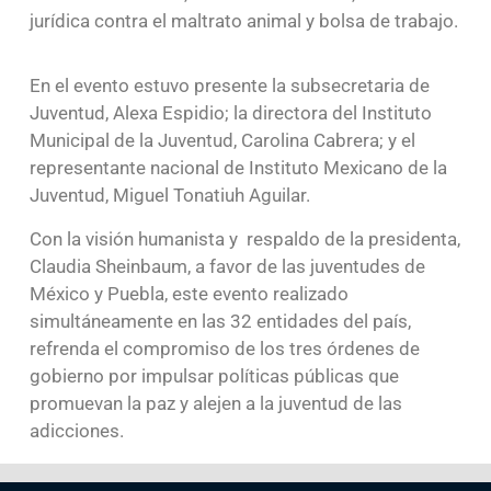
jurídica contra el maltrato animal y bolsa de trabajo.
En el evento estuvo presente la subsecretaria de
Juventud, Alexa Espidio; la directora del Instituto
Municipal de la Juventud, Carolina Cabrera; y el
representante nacional de Instituto Mexicano de la
Juventud, Miguel Tonatiuh Aguilar.
Con la visión humanista y respaldo de la presidenta,
Claudia Sheinbaum, a favor de las juventudes de
México y Puebla, este evento realizado
simultáneamente en las 32 entidades del país,
refrenda el compromiso de los tres órdenes de
gobierno por impulsar políticas públicas que
promuevan la paz y alejen a la juventud de las
adicciones.