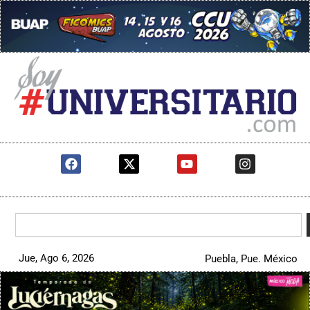
Jue, Ago 6, 2026
Puebla, Pue. México