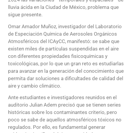
lluvia ácida en la Ciudad de México, problema que
sigue presente.
Omar Amador Muñoz, investigador del Laboratorio
de Especiación Química de Aerosoles Orgánicos
Atmosféricos del ICAyCC, manifestó: se sabe que
existen miles de partículas suspendidas en el aire
con diferentes propiedades fisicoquímicas y
toxicológicas, por lo que un gran reto es estudiarlas
para avanzar en la generación del conocimiento que
permita dar soluciones a dificultades de calidad del
aire y cambio climático.
Ante estudiantes e investigadores reunidos en el
auditorio Julian Adem precisó que se tienen series
históricas sobre los contaminantes criterio, pero
poco se sabe de aquellos atmosféricos tóxicos no
regulados. Por ello, es fundamental generar