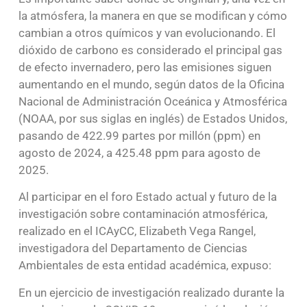
la atmósfera, la manera en que se modifican y cómo
cambian a otros químicos y van evolucionando. El
dióxido de carbono es considerado el principal gas
de efecto invernadero, pero las emisiones siguen
aumentando en el mundo, según datos de la Oficina
Nacional de Administración Oceánica y Atmosférica
(NOAA, por sus siglas en inglés) de Estados Unidos,
pasando de 422.99 partes por millón (ppm) en
agosto de 2024, a 425.48 ppm para agosto de
2025.
Al participar en el foro Estado actual y futuro de la
investigación sobre contaminación atmosférica,
realizado en el ICAyCC, Elizabeth Vega Rangel,
investigadora del Departamento de Ciencias
Ambientales de esta entidad académica, expuso:
En un ejercicio de investigación realizado durante la