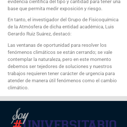
evidencia científica del tipo y cantidad para tener una
base que permita medir exposición y riesgo.
En tanto, el investigador del Grupo de Fisicoquímica
de la Atmósfera de dicha entidad académica, Luis
Gerardo Ruiz Suárez, destacó:
Las ventanas de oportunidad para resolver los
fenómenos climáticos se están cerrando; se vale
contemplar la naturaleza, pero en este momento
debemos ser tejedores de soluciones y nuestros
trabajos requieren tener carácter de urgencia para
atender de manera útil fenómenos como el cambio
climático.