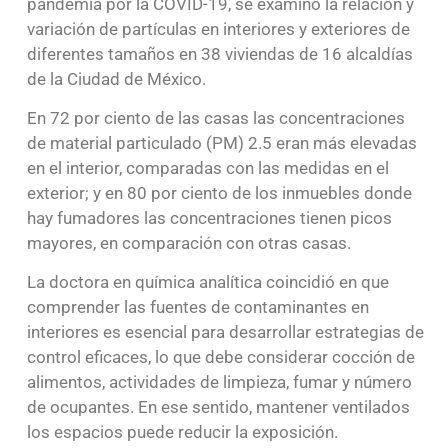
pandemia por la COVID-19, se examinó la relación y
variación de partículas en interiores y exteriores de
diferentes tamaños en 38 viviendas de 16 alcaldías
de la Ciudad de México.
En 72 por ciento de las casas las concentraciones
de material particulado (PM) 2.5 eran más elevadas
en el interior, comparadas con las medidas en el
exterior; y en 80 por ciento de los inmuebles donde
hay fumadores las concentraciones tienen picos
mayores, en comparación con otras casas.
La doctora en química analítica coincidió en que
comprender las fuentes de contaminantes en
interiores es esencial para desarrollar estrategias de
control eficaces, lo que debe considerar cocción de
alimentos, actividades de limpieza, fumar y número
de ocupantes. En ese sentido, mantener ventilados
los espacios puede reducir la exposición.