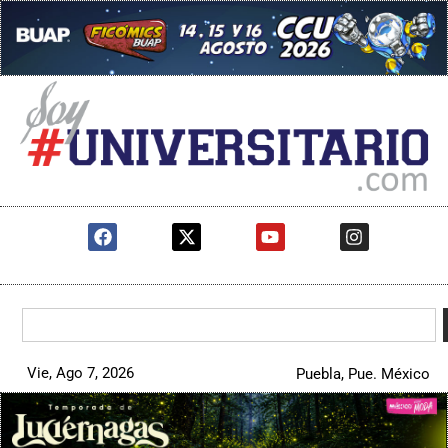
Vie, Ago 7, 2026
Puebla, Pue. México