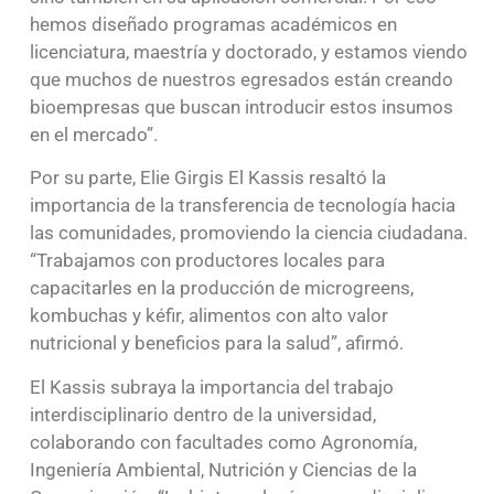
hemos diseñado programas académicos en
licenciatura, maestría y doctorado, y estamos viendo
que muchos de nuestros egresados están creando
bioempresas que buscan introducir estos insumos
en el mercado”.
Por su parte, Elie Girgis El Kassis resaltó la
importancia de la transferencia de tecnología hacia
las comunidades, promoviendo la ciencia ciudadana.
“Trabajamos con productores locales para
capacitarles en la producción de microgreens,
kombuchas y kéfir, alimentos con alto valor
nutricional y beneficios para la salud”, afirmó.
El Kassis subraya la importancia del trabajo
interdisciplinario dentro de la universidad,
colaborando con facultades como Agronomía,
Ingeniería Ambiental, Nutrición y Ciencias de la