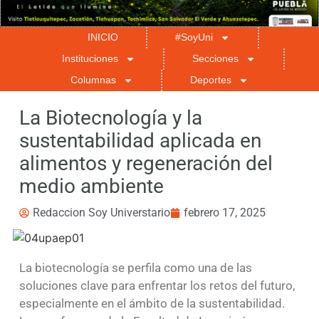
INICIO
#SoyUni
Instituciones
Secciones
Columnas
Deportes
La Biotecnología y la
sustentabilidad aplicada en
alimentos y regeneración del
medio ambiente
Redaccion Soy Universtario
febrero 17, 2025
La biotecnología se perfila como una de las
soluciones clave para enfrentar los retos del futuro,
especialmente en el ámbito de la sustentabilidad.