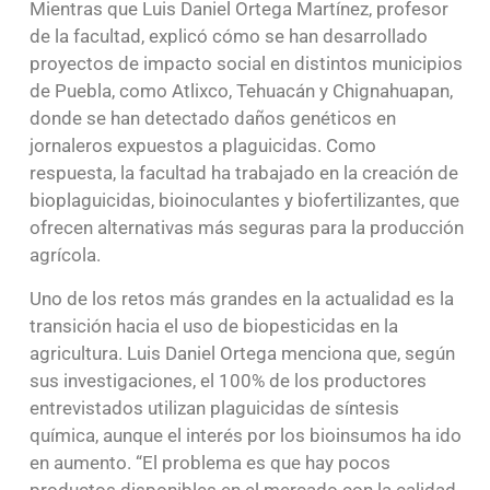
Mientras que Luis Daniel Ortega Martínez, profesor
de la facultad, explicó cómo se han desarrollado
proyectos de impacto social en distintos municipios
de Puebla, como Atlixco, Tehuacán y Chignahuapan,
donde se han detectado daños genéticos en
jornaleros expuestos a plaguicidas. Como
respuesta, la facultad ha trabajado en la creación de
bioplaguicidas, bioinoculantes y biofertilizantes, que
ofrecen alternativas más seguras para la producción
agrícola.
Uno de los retos más grandes en la actualidad es la
transición hacia el uso de biopesticidas en la
agricultura. Luis Daniel Ortega menciona que, según
sus investigaciones, el 100% de los productores
entrevistados utilizan plaguicidas de síntesis
química, aunque el interés por los bioinsumos ha ido
en aumento. “El problema es que hay pocos
productos disponibles en el mercado con la calidad