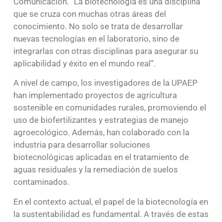
Comunicación. “La biotecnología es una disciplina
que se cruza con muchas otras áreas del
conocimiento. No solo se trata de desarrollar
nuevas tecnologías en el laboratorio, sino de
integrarlas con otras disciplinas para asegurar su
aplicabilidad y éxito en el mundo real”.
A nivel de campo, los investigadores de la UPAEP
han implementado proyectos de agricultura
sostenible en comunidades rurales, promoviendo el
uso de biofertilizantes y estrategias de manejo
agroecológico. Además, han colaborado con la
industria para desarrollar soluciones
biotecnológicas aplicadas en el tratamiento de
aguas residuales y la remediación de suelos
contaminados.
En el contexto actual, el papel de la biotecnología en
la sustentabilidad es fundamental. A través de estas