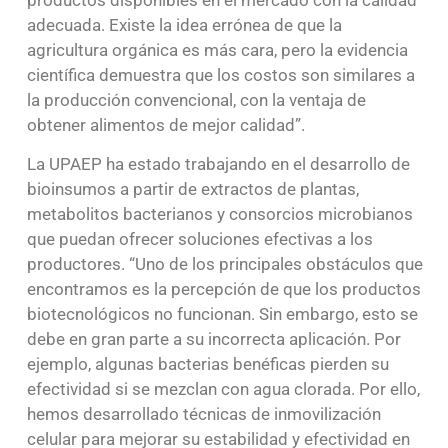
adecuada. Existe la idea errónea de que la
agricultura orgánica es más cara, pero la evidencia
científica demuestra que los costos son similares a
la producción convencional, con la ventaja de
obtener alimentos de mejor calidad”.
La UPAEP ha estado trabajando en el desarrollo de
bioinsumos a partir de extractos de plantas,
metabolitos bacterianos y consorcios microbianos
que puedan ofrecer soluciones efectivas a los
productores. “Uno de los principales obstáculos que
encontramos es la percepción de que los productos
biotecnológicos no funcionan. Sin embargo, esto se
debe en gran parte a su incorrecta aplicación. Por
ejemplo, algunas bacterias benéficas pierden su
efectividad si se mezclan con agua clorada. Por ello,
hemos desarrollado técnicas de inmovilización
celular para mejorar su estabilidad y efectividad en