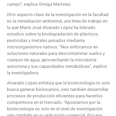
campo”, explica Ortega Martínez.
Otro aspecto clave de la investigación en la facultad
es la remediación ambiental, una línea de trabajo en
la que María José Alvarado López ha liderado
estudios sobre la biodegradación de plásticos,
pesticidas y metales pesados mediante
microorganismos nativos. “Nos enfocamos en
soluciones naturales para descontaminar suelos y
cuerpos de agua, aprovechando la microbiota
autóctona y sus capacidades metabólicas”, explicó
la investigadora.
Alvarado López enfatiza que la biotecnología no solo
busca generar bioinsumos, sino también desarrollar
procesos de producción eficientes para hacerlos
competitivos en el mercado. “Apostamos por la
biotecnología no solo en el nivel de investigación,
sino también en su aplicación comercial. Por eso