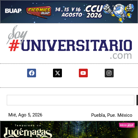
Mié, Ago 5, 2026
Puebla, Pue. México