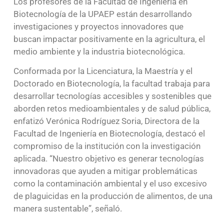
Los profesores de la Facultad de Ingeniería en
Biotecnología de la UPAEP están desarrollando
investigaciones y proyectos innovadores que
buscan impactar positivamente en la agricultura, el
medio ambiente y la industria biotecnológica.
Conformada por la Licenciatura, la Maestría y el
Doctorado en Biotecnología, la facultad trabaja para
desarrollar tecnologías accesibles y sostenibles que
aborden retos medioambientales y de salud pública,
enfatizó Verónica Rodríguez Soria, Directora de la
Facultad de Ingeniería en Biotecnología, destacó el
compromiso de la institución con la investigación
aplicada. “Nuestro objetivo es generar tecnologías
innovadoras que ayuden a mitigar problemáticas
como la contaminación ambiental y el uso excesivo
de plaguicidas en la producción de alimentos, de una
manera sustentable”, señaló.