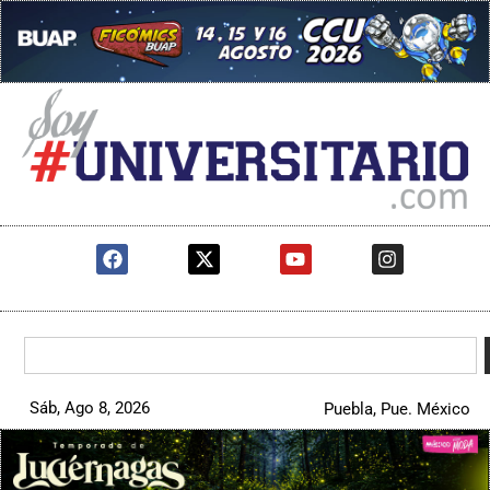
Sáb, Ago 8, 2026
Puebla, Pue. México