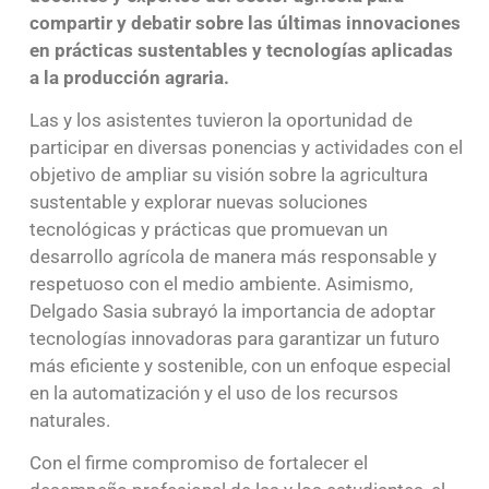
compartir y debatir sobre las últimas innovaciones
en prácticas sustentables y tecnologías aplicadas
a la producción agraria.
Las y los asistentes tuvieron la oportunidad de
participar en diversas ponencias y actividades con el
objetivo de ampliar su visión sobre la agricultura
sustentable y explorar nuevas soluciones
tecnológicas y prácticas que promuevan un
desarrollo agrícola de manera más responsable y
respetuoso con el medio ambiente. Asimismo,
Delgado Sasia subrayó la importancia de adoptar
tecnologías innovadoras para garantizar un futuro
más eficiente y sostenible, con un enfoque especial
en la automatización y el uso de los recursos
naturales.
Con el firme compromiso de fortalecer el