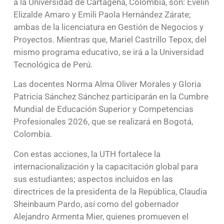
a la Universidad de Cartagena, Colombia, son: Evelin
Elizalde Amaro y Emili Paola Hernández Zárate;
ambas de la licenciatura en Gestión de Negocios y
Proyectos. Mientras que, Mariel Castrillo Tepox, del
mismo programa educativo, se irá a la Universidad
Tecnológica de Perú.
Las docentes Norma Alma Oliver Morales y Gloria
Patricia Sánchez Sánchez participarán en la Cumbre
Mundial de Educación Superior y Competencias
Profesionales 2026, que se realizará en Bogotá,
Colombia.
Con estas acciones, la UTH fortalece la
internacionalización y la capacitación global para
sus estudiantes; aspectos incluidos en las
directrices de la presidenta de la República, Claudia
Sheinbaum Pardo, así como del gobernador
Alejandro Armenta Mier, quienes promueven el