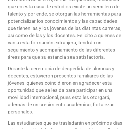
que en esta casa de estudios existe un semillero de
talento y por ende, se otorgan las herramientas para
potencializar los conocimientos y las capacidades
que tienen las y los jóvenes de las distintas carreras,
así como de las y los docentes. Felicitó a quienes se
van a esta formación extranjera; tendrán un
seguimiento y acompañamiento de las diferentes
áreas para que su estancia sea satisfactoria.
Durante la ceremonia de despedida de alumnas y
docentes, estuvieron presentes familiares de las
jóvenes, quienes coincidieron en agradecer esta
oportunidad que se les da para participar en una
movilidad internacional, pues esta les otorgará,
además de un crecimiento académico, fortalezas
personales.
Las estudiantes que se trasladarán en próximos días