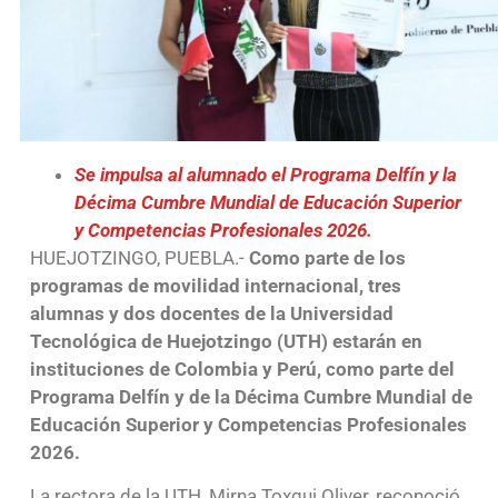
Se impulsa al alumnado el Programa Delfín y la
Décima Cumbre Mundial de Educación Superior
y Competencias Profesionales 2026.
HUEJOTZINGO, PUEBLA.-
Como parte de los
programas de movilidad internacional, tres
alumnas y dos docentes de la Universidad
Tecnológica de Huejotzingo (UTH) estarán en
instituciones de Colombia y Perú, como parte del
Programa Delfín y de la Décima Cumbre Mundial de
Educación Superior y Competencias Profesionales
2026.
La rectora de la UTH, Mirna Toxqui Oliver, reconoció