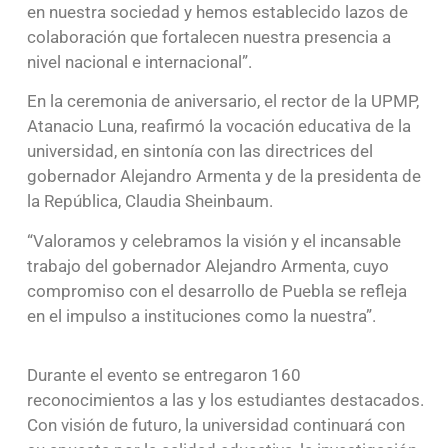
en nuestra sociedad y hemos establecido lazos de
colaboración que fortalecen nuestra presencia a
nivel nacional e internacional”.
En la ceremonia de aniversario, el rector de la UPMP,
Atanacio Luna, reafirmó la vocación educativa de la
universidad, en sintonía con las directrices del
gobernador Alejandro Armenta y de la presidenta de
la República, Claudia Sheinbaum.
“Valoramos y celebramos la visión y el incansable
trabajo del gobernador Alejandro Armenta, cuyo
compromiso con el desarrollo de Puebla se refleja
en el impulso a instituciones como la nuestra”.
Durante el evento se entregaron 160
reconocimientos a las y los estudiantes destacados.
Con visión de futuro, la universidad continuará con