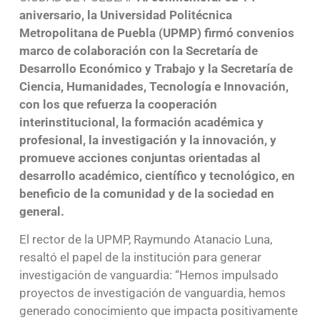
aniversario, la Universidad Politécnica
Metropolitana de Puebla (UPMP) firmó convenios
marco de colaboración con la Secretaría de
Desarrollo Económico y Trabajo y la Secretaría de
Ciencia, Humanidades, Tecnología e Innovación,
con los que refuerza la cooperación
interinstitucional, la formación académica y
profesional, la investigación y la innovación, y
promueve acciones conjuntas orientadas al
desarrollo académico, científico y tecnológico, en
beneficio de la comunidad y de la sociedad en
general.
El rector de la UPMP, Raymundo Atanacio Luna,
resaltó el papel de la institución para generar
investigación de vanguardia: “Hemos impulsado
proyectos de investigación de vanguardia, hemos
generado conocimiento que impacta positivamente