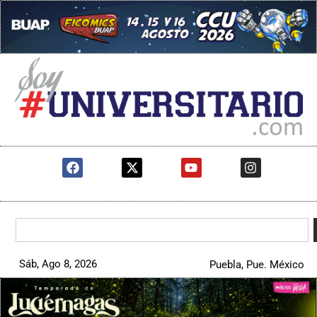
Sáb, Ago 8, 2026
Puebla, Pue. México