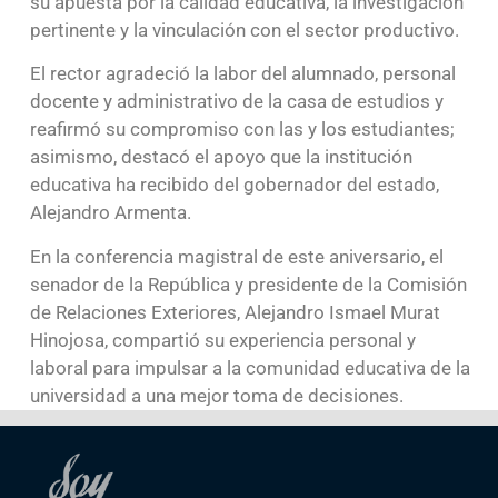
su apuesta por la calidad educativa, la investigación
pertinente y la vinculación con el sector productivo.
El rector agradeció la labor del alumnado, personal
docente y administrativo de la casa de estudios y
reafirmó su compromiso con las y los estudiantes;
asimismo, destacó el apoyo que la institución
educativa ha recibido del gobernador del estado,
Alejandro Armenta.
En la conferencia magistral de este aniversario, el
senador de la República y presidente de la Comisión
de Relaciones Exteriores, Alejandro Ismael Murat
Hinojosa, compartió su experiencia personal y
laboral para impulsar a la comunidad educativa de la
universidad a una mejor toma de decisiones.