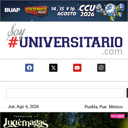
Jue, Ago 6, 2026
Puebla, Pue. México