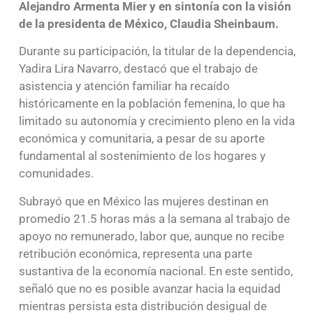
Alejandro Armenta Mier y en sintonía con la visión
de la presidenta de México, Claudia Sheinbaum.
Durante su participación, la titular de la dependencia,
Yadira Lira Navarro, destacó que el trabajo de
asistencia y atención familiar ha recaído
históricamente en la población femenina, lo que ha
limitado su autonomía y crecimiento pleno en la vida
económica y comunitaria, a pesar de su aporte
fundamental al sostenimiento de los hogares y
comunidades.
Subrayó que en México las mujeres destinan en
promedio 21.5 horas más a la semana al trabajo de
apoyo no remunerado, labor que, aunque no recibe
retribución económica, representa una parte
sustantiva de la economía nacional. En este sentido,
señaló que no es posible avanzar hacia la equidad
mientras persista esta distribución desigual de