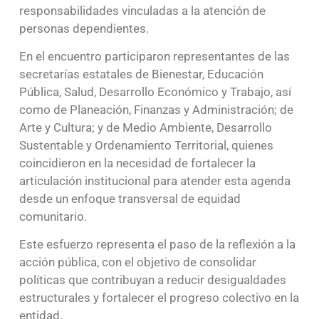
responsabilidades vinculadas a la atención de
personas dependientes.
En el encuentro participaron representantes de las
secretarías estatales de Bienestar, Educación
Pública, Salud, Desarrollo Económico y Trabajo, así
como de Planeación, Finanzas y Administración; de
Arte y Cultura; y de Medio Ambiente, Desarrollo
Sustentable y Ordenamiento Territorial, quienes
coincidieron en la necesidad de fortalecer la
articulación institucional para atender esta agenda
desde un enfoque transversal de equidad
comunitario.
Este esfuerzo representa el paso de la reflexión a la
acción pública, con el objetivo de consolidar
políticas que contribuyan a reducir desigualdades
estructurales y fortalecer el progreso colectivo en la
entidad.