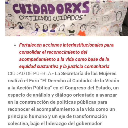
Fortalecen acciones interinstitucionales para
consolidar el reconocimiento del
acompañamiento a la vida como base de la
equidad sustantiva y la justicia comunitaria
CIUDAD DE PUEBLA.-
La Secretaría de las Mujeres
realizó el Foro “El Derecho al Cuidado: de la Visión
a la Acción Pública” en el Congreso del Estado, un
espacio de análisis y diálogo orientado a avanzar
en la construcción de políticas públicas para
reconocer el acompañamiento a la vida como un
principio humano y un eje de transformación
colectiva, bajo el liderazgo del gobernador