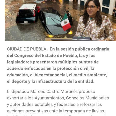
CIUDAD DE PUEBLA.-
En la sesión pública ordinaria
del Congreso del Estado de Puebla, las y los
legisladores presentaron múltiples puntos de
acuerdo enfocados en la protección civil, la
educación, el bienestar social, el medio ambiente,
el deporte y la infraestructura de la entidad.
El diputado Marcos Castro Martínez propuso
exhortar a los Ayuntamientos, Concejos Municipales
y autoridades estatales y federales a reforzar las
acciones preventivas ante la temporada de lluvias.