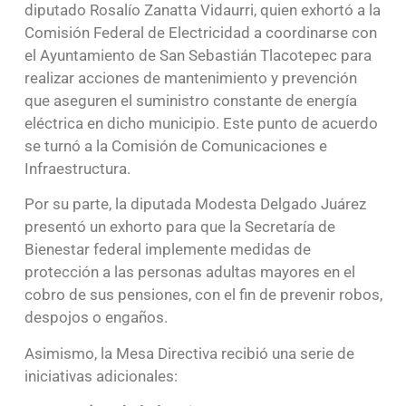
diputado Rosalío Zanatta Vidaurri, quien exhortó a la
Comisión Federal de Electricidad a coordinarse con
el Ayuntamiento de San Sebastián Tlacotepec para
realizar acciones de mantenimiento y prevención
que aseguren el suministro constante de energía
eléctrica en dicho municipio. Este punto de acuerdo
se turnó a la Comisión de Comunicaciones e
Infraestructura.
Por su parte, la diputada Modesta Delgado Juárez
presentó un exhorto para que la Secretaría de
Bienestar federal implemente medidas de
protección a las personas adultas mayores en el
cobro de sus pensiones, con el fin de prevenir robos,
despojos o engaños.
Asimismo, la Mesa Directiva recibió una serie de
iniciativas adicionales: