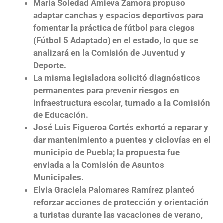
María Soledad Amieva Zamora propuso
adaptar canchas y espacios deportivos para
fomentar la práctica de fútbol para ciegos
(Fútbol 5 Adaptado) en el estado, lo que se
analizará en la Comisión de Juventud y
Deporte.
La misma legisladora solicitó diagnósticos
permanentes para prevenir riesgos en
infraestructura escolar, turnado a la Comisión
de Educación.
José Luis Figueroa Cortés exhortó a reparar y
dar mantenimiento a puentes y ciclovías en el
municipio de Puebla; la propuesta fue
enviada a la Comisión de Asuntos
Municipales.
Elvia Graciela Palomares Ramírez planteó
reforzar acciones de protección y orientación
a turistas durante las vacaciones de verano,