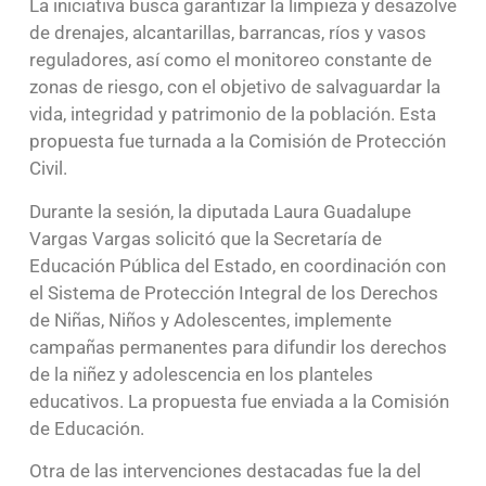
La iniciativa busca garantizar la limpieza y desazolve
de drenajes, alcantarillas, barrancas, ríos y vasos
reguladores, así como el monitoreo constante de
zonas de riesgo, con el objetivo de salvaguardar la
vida, integridad y patrimonio de la población. Esta
propuesta fue turnada a la Comisión de Protección
Civil.
Durante la sesión, la diputada Laura Guadalupe
Vargas Vargas solicitó que la Secretaría de
Educación Pública del Estado, en coordinación con
el Sistema de Protección Integral de los Derechos
de Niñas, Niños y Adolescentes, implemente
campañas permanentes para difundir los derechos
de la niñez y adolescencia en los planteles
educativos. La propuesta fue enviada a la Comisión
de Educación.
Otra de las intervenciones destacadas fue la del