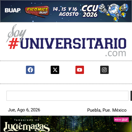
Jue, Ago 6, 2026
Puebla, Pue. México