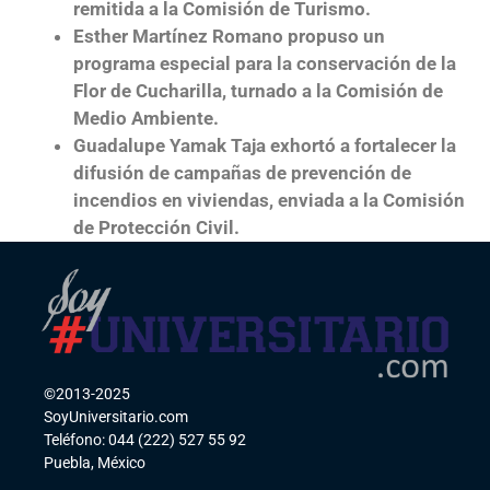
remitida a la Comisión de Turismo.
Esther Martínez Romano propuso un
programa especial para la conservación de la
Flor de Cucharilla, turnado a la Comisión de
Medio Ambiente.
Guadalupe Yamak Taja exhortó a fortalecer la
difusión de campañas de prevención de
incendios en viviendas, enviada a la Comisión
de Protección Civil.
©2013-2025
SoyUniversitario.com
Teléfono: 044 (222) 527 55 92
Puebla, México