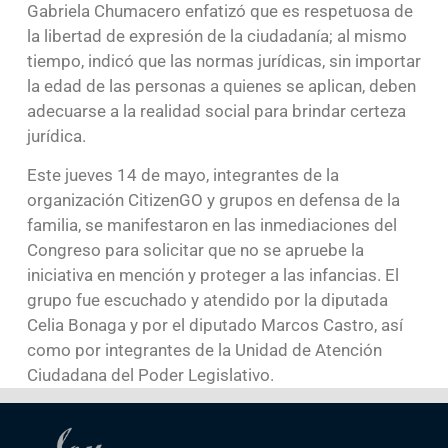
Gabriela Chumacero enfatizó que es respetuosa de
la libertad de expresión de la ciudadanía; al mismo
tiempo, indicó que las normas jurídicas, sin importar
la edad de las personas a quienes se aplican, deben
adecuarse a la realidad social para brindar certeza
jurídica.
Este jueves 14 de mayo, integrantes de la
organización CitizenGO y grupos en defensa de la
familia, se manifestaron en las inmediaciones del
Congreso para solicitar que no se apruebe la
iniciativa en mención y proteger a las infancias. El
grupo fue escuchado y atendido por la diputada
Celia Bonaga y por el diputado Marcos Castro, así
como por integrantes de la Unidad de Atención
Ciudadana del Poder Legislativo.