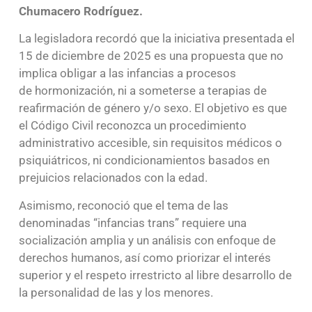
Chumacero Rodríguez.
La legisladora recordó que la iniciativa presentada el
15 de diciembre de 2025 es una propuesta que no
implica obligar a las infancias a procesos
de hormonización, ni a someterse a terapias de
reafirmación de género y/o sexo. El objetivo es que
el Código Civil reconozca un procedimiento
administrativo accesible, sin requisitos médicos o
psiquiátricos, ni condicionamientos basados en
prejuicios relacionados con la edad.
Asimismo, reconoció que el tema de las
denominadas “infancias trans” requiere una
socialización amplia y un análisis con enfoque de
derechos humanos, así como priorizar el interés
superior y el respeto irrestricto al libre desarrollo de
la personalidad de las y los menores.