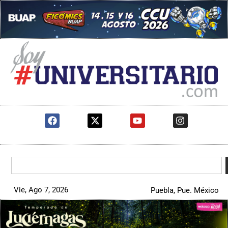
Vie, Ago 7, 2026
Puebla, Pue. México