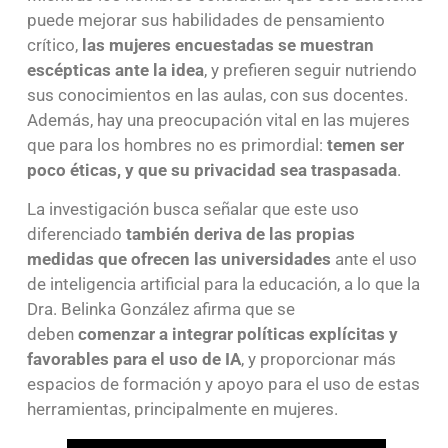
puede mejorar sus habilidades de pensamiento
crítico,
las mujeres encuestadas se muestran
escépticas ante la idea
, y prefieren seguir nutriendo
sus conocimientos en las aulas, con sus docentes.
Además, hay una preocupación vital en las mujeres
que para los hombres no es primordial:
temen ser
poco éticas, y que su privacidad sea traspasada
.
La investigación busca señalar que este uso
diferenciado
también deriva de las propias
medidas que ofrecen las universidades
ante el uso
de inteligencia artificial para la educación, a lo que la
Dra. Belinka González afirma que se
deben
comenzar a integrar políticas explícitas y
favorables para el uso de IA
, y proporcionar más
espacios de formación y apoyo para el uso de estas
herramientas, principalmente en mujeres.