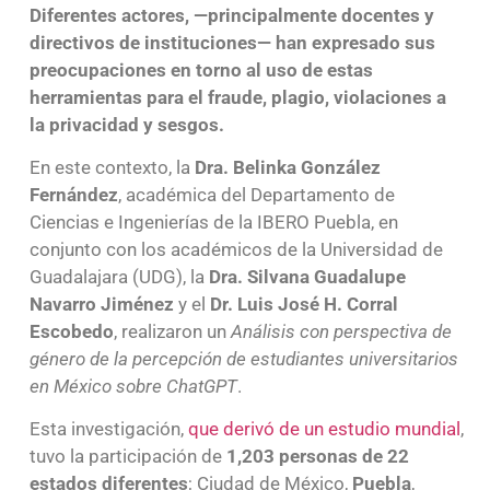
Diferentes actores, —principalmente docentes y
directivos de instituciones— han expresado sus
preocupaciones en torno al uso de estas
herramientas para el fraude, plagio, violaciones a
la privacidad y sesgos.
En este contexto, la
Dra. Belinka González
Fernández
, académica del Departamento de
Ciencias e Ingenierías de la IBERO Puebla, en
conjunto con los académicos de la Universidad de
Guadalajara (UDG), la
Dra. Silvana Guadalupe
Navarro Jiménez
y el
Dr. Luis José H. Corral
Escobedo
, realizaron un
Análisis con perspectiva de
género de la percepción de estudiantes universitarios
en México sobre ChatGPT
.
Esta investigación,
que derivó de un estudio mundial
,
tuvo la participación de
1,203 personas de 22
estados diferentes
; Ciudad de México,
Puebla
,