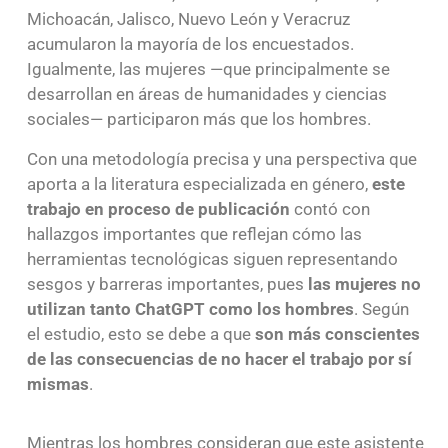
Michoacán, Jalisco, Nuevo León y Veracruz
acumularon la mayoría de los encuestados.
Igualmente, las mujeres —que principalmente se
desarrollan en áreas de humanidades y ciencias
sociales— participaron más que los hombres.
Con una metodología precisa y una perspectiva que
aporta a la literatura especializada en género,
este
trabajo en proceso de publicación
contó con
hallazgos importantes que reflejan cómo las
herramientas tecnológicas siguen representando
sesgos y barreras importantes, pues
las mujeres no
utilizan tanto ChatGPT como los hombres
. Según
el estudio, esto se debe a que
son más conscientes
de las consecuencias de no hacer el trabajo por sí
mismas
.
Mientras los hombres consideran que este asistente