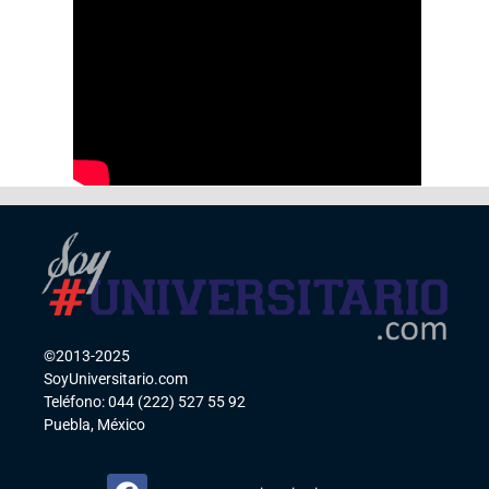
©2013-2025
SoyUniversitario.com
Teléfono: 044 (222) 527 55 92
Puebla, México