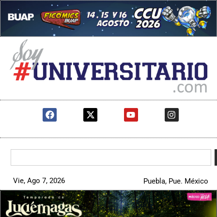
Vie, Ago 7, 2026
Puebla, Pue. México