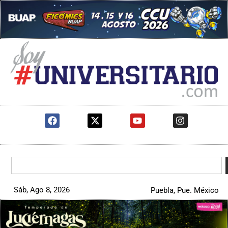
Sáb, Ago 8, 2026
Puebla, Pue. México