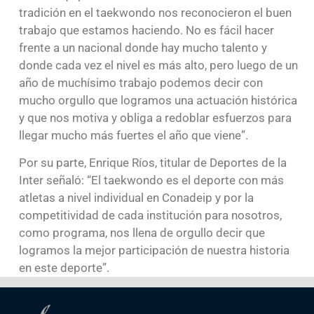
tradición en el taekwondo nos reconocieron el buen
trabajo que estamos haciendo. No es fácil hacer
frente a un nacional donde hay mucho talento y
donde cada vez el nivel es más alto, pero luego de un
año de muchísimo trabajo podemos decir con
mucho orgullo que logramos una actuación histórica
y que nos motiva y obliga a redoblar esfuerzos para
llegar mucho más fuertes el año que viene”.
Por su parte, Enrique Ríos, titular de Deportes de la
Inter señaló: “El taekwondo es el deporte con más
atletas a nivel individual en Conadeip y por la
competitividad de cada institución para nosotros,
como programa, nos llena de orgullo decir que
logramos la mejor participación de nuestra historia
en este deporte”.