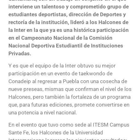
interviene un talentoso y comprometido grupo de
estudiantes deportistas, dirección de Deportes y
rectoría de la institución, lideró a los Halcones de
la Inter en la que ya es una histórica participación
en el Campeonato Nacional de la Comisión
Nacional Deportiva Estudiantil de Instituciones
Privadas.
Y es que el equipo de la Inter obtuvo su mejor
participación en un evento de taekwondo de
Conadeip al regresar a Puebla con una cosecha de
nueve preseas, mismas que confirman el nivel de los
Halcones, pero también la fortaleza de un programa
que, para futuras ediciones, promete convertirse en
una potencia a nivel nacional.
En el evento que tuvo como sede al ITESM Campus
Sante Fe, los Halcones de la Universidad