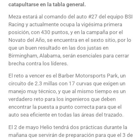
catapultarse en la tabla general.
Meza estará al comando del auto #27 del equipo BSI
Racing y actualmente ocupa la vigésima primera
posición, con 430 puntos, y en la campaña por el
Novato del Año, se encuentra en el sexto sitio, por lo
que un buen resultado en las dos justas en
Birmingham, Alabama, serán esenciales para cerrar
brecha contra los líderes.
El reto a vencer es el Barber Motorsports Park, un
circuito de 2.3 millas con 17 curvas que exigen un
manejo muy técnico, y que al mismo tiempo es un
verdadero reto para los ingenieros que deben
encontrar la puesta a punto correcta para que el
auto sea eficiente en todas las áreas del trazado.
El 2 de mayo Helio tendrá dos prácticas durante la
mañana que servirán de preparación para que el 3 de