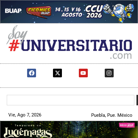
Vie, Ago 7, 2026
Puebla, Pue. México