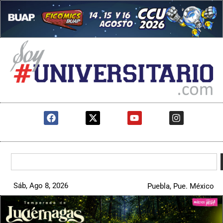
Sáb, Ago 8, 2026
Puebla, Pue. México