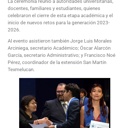
La ceremonia reunió a autoridades universitarias,
docentes, familiares y estudiantes, quienes
celebraron el cierre de esta etapa académica y el
inicio de nuevos retos para la generación 2023-
2026.
Al evento asistieron también Jorge Luis Morales
Arciniega, secretario Académico; Óscar Alarcón
García, secretario Administrativo; y Francisco Noé
Pérez, coordinador de la extensión San Martín
Texmelucan.