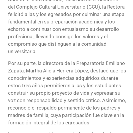
del Complejo Cultural Universitario (CCU), la Rectora
felicitó a las y los egresados por culminar una etapa
fundamental en su preparación académica y los
exhortó a continuar con entusiasmo su desarrollo
profesional, llevando consigo los valores y el
compromiso que distinguen a la comunidad
universitaria.
Por su parte, la directora de la Preparatoria Emiliano
Zapata, Martha Alicia Herrera López, destacó que los
conocimientos y experiencias adquiridos durante
estos tres años permitieron a las y los estudiantes
construir su propio proyecto de vida y expresar su
voz con responsabilidad y sentido crítico. Asimismo,
reconoció el respaldo permanente de los padres y
madres de familia, cuya participación fue clave en la
formación integral de los egresados.