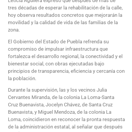
Leticia Aguilera expresó que después de más de
tres décadas de esperar la rehabilitación de la calle,
hoy observa resultados concretos que mejorarán la
movilidad y la calidad de vida de las familias de la
zona.
El Gobierno del Estado de Puebla refrenda su
compromiso de impulsar infraestructura que
fortalezca el desarrollo regional, la conectividad y el
bienestar social, con obras ejecutadas bajo
principios de transparencia, eficiencia y cercanía con
la población.
Durante la supervisión, las y los vecinos Julia
Cervantes Miranda, de la colonia La Loma-Santa
Cruz Buenavista, Jocelyn Chávez, de Santa Cruz
Buenavista, y Miguel Mendoza, de la colonia La
Loma, coincidieron en reconocer la pronta respuesta
de la administración estatal, al señalar que después