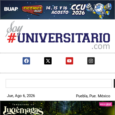
Jue, Ago 6, 2026
Puebla, Pue. México