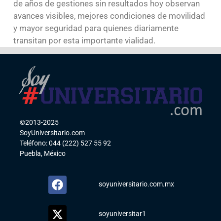
de años de gestiones sin resultados hoy observan
avances visibles, mejores condiciones de movilidad
y mayor seguridad para quienes diariamente
transitan por esta importante vialidad.
©2013-2025
SoyUniversitario.com
Teléfono: 044 (222) 527 55 92
Puebla, México
soyuniversitario.com.mx
soyuniversitar1