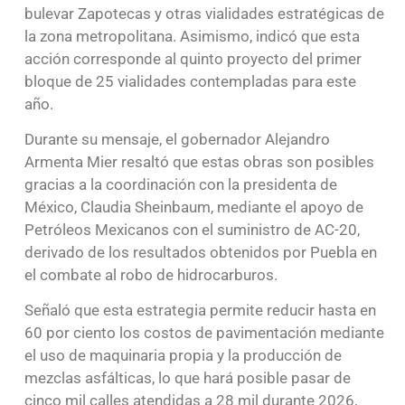
bulevar Zapotecas y otras vialidades estratégicas de
la zona metropolitana. Asimismo, indicó que esta
acción corresponde al quinto proyecto del primer
bloque de 25 vialidades contempladas para este
año.
Durante su mensaje, el gobernador Alejandro
Armenta Mier resaltó que estas obras son posibles
gracias a la coordinación con la presidenta de
México, Claudia Sheinbaum, mediante el apoyo de
Petróleos Mexicanos con el suministro de AC-20,
derivado de los resultados obtenidos por Puebla en
el combate al robo de hidrocarburos.
Señaló que esta estrategia permite reducir hasta en
60 por ciento los costos de pavimentación mediante
el uso de maquinaria propia y la producción de
mezclas asfálticas, lo que hará posible pasar de
cinco mil calles atendidas a 28 mil durante 2026,