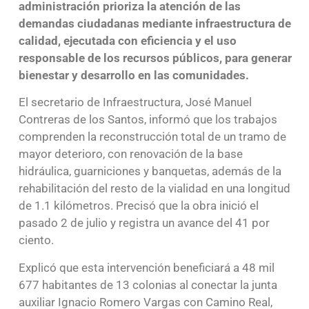
administración prioriza la atención de las
demandas ciudadanas mediante infraestructura de
calidad, ejecutada con eficiencia y el uso
responsable de los recursos públicos, para generar
bienestar y desarrollo en las comunidades.
El secretario de Infraestructura, José Manuel
Contreras de los Santos, informó que los trabajos
comprenden la reconstrucción total de un tramo de
mayor deterioro, con renovación de la base
hidráulica, guarniciones y banquetas, además de la
rehabilitación del resto de la vialidad en una longitud
de 1.1 kilómetros. Precisó que la obra inició el
pasado 2 de julio y registra un avance del 41 por
ciento.
Explicó que esta intervención beneficiará a 48 mil
677 habitantes de 13 colonias al conectar la junta
auxiliar Ignacio Romero Vargas con Camino Real,