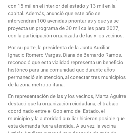
con 15 mil en el interior del estado y 13 mil en la
capital. Además, anunció que este año se
intervendrán 100 avenidas prioritarias y que ya se
proyecta un programa de 30 mil calles para 2027,
con la participación organizada de las y los vecinos.
Por su parte, la presidenta de la Junta Auxiliar
Ignacio Romero Vargas, Diana de Bernardo Ramos,
reconoció que esta vialidad representa un beneficio
histórico para una comunidad que durante años
permaneció sin atención, al conectar tres municipios
de la zona metropolitana.
En representación de las y los vecinos, Marta Aguirre
destacó que la organización ciudadana, el trabajo
coordinado entre el Gobierno del Estado, el
municipio y la autoridad auxiliar hicieron posible que
esta demanda fuera atendida. A su vez, la vecina