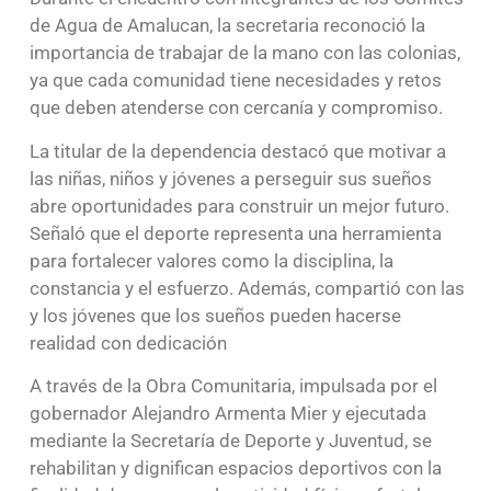
de Agua de Amalucan, la secretaria reconoció la
importancia de trabajar de la mano con las colonias,
ya que cada comunidad tiene necesidades y retos
que deben atenderse con cercanía y compromiso.
La titular de la dependencia destacó que motivar a
las niñas, niños y jóvenes a perseguir sus sueños
abre oportunidades para construir un mejor futuro.
Señaló que el deporte representa una herramienta
para fortalecer valores como la disciplina, la
constancia y el esfuerzo. Además, compartió con las
y los jóvenes que los sueños pueden hacerse
realidad con dedicación
A través de la Obra Comunitaria, impulsada por el
gobernador Alejandro Armenta Mier y ejecutada
mediante la Secretaría de Deporte y Juventud, se
rehabilitan y dignifican espacios deportivos con la