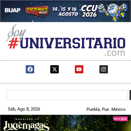
Sáb, Ago 8, 2026
Puebla, Pue. México