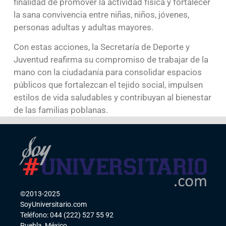
finalidad de promover la actividad física y fortalecer
la sana convivencia entre niñas, niños, jóvenes,
personas adultas y adultas mayores.
Con estas acciones, la Secretaría de Deporte y
Juventud reafirma su compromiso de trabajar de la
mano con la ciudadanía para consolidar espacios
públicos que fortalezcan el tejido social, impulsen
estilos de vida saludables y contribuyan al bienestar
de las familias poblanas.
©2013-2025
SoyUniversitario.com
Teléfono: 044 (222) 527 55 92
Puebla, México