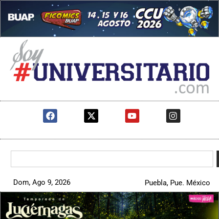
Dom, Ago 9, 2026
Puebla, Pue. México