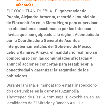
afectadas
ELOXOCHITLÁN, PUEBLA.-
El gobernador de
Puebla, Alejandro Armenta, recorrió el municipio
de Eloxochitlán en la Sierra Negra para supervisar
las afectaciones ocasionadas por las intensas
lluvias que han golpeado a la región. Acompañado
por la Coordinadora General de Asuntos
Intergubernamentales del Gobierno de México,
Leticia Ramírez Amaya, el mandatario reafirmó su
compromiso con las comunidades afectadas y
anunció acciones concretas para restablecer la
conectividad y garantizar la seguridad de los
pobladores.
Durante la visita, el mandatario estatal inspeccionó
dos derrumbes en la carretera Azumbilla–
Tlacotepec de Díaz–Alcomunga–Eloxochitlán, en las
localidades de El Mirador y Rancho Azul. La