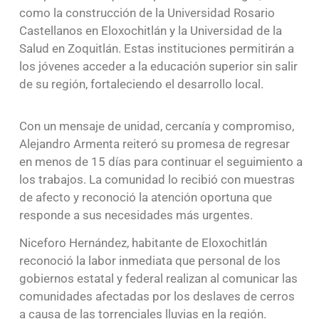
como la construcción de la Universidad Rosario
Castellanos en Eloxochitlán y la Universidad de la
Salud en Zoquitlán. Estas instituciones permitirán a
los jóvenes acceder a la educación superior sin salir
de su región, fortaleciendo el desarrollo local.
Con un mensaje de unidad, cercanía y compromiso,
Alejandro Armenta reiteró su promesa de regresar
en menos de 15 días para continuar el seguimiento a
los trabajos. La comunidad lo recibió con muestras
de afecto y reconoció la atención oportuna que
responde a sus necesidades más urgentes.
Niceforo Hernández, habitante de Eloxochitlán
reconoció la labor inmediata que personal de los
gobiernos estatal y federal realizan al comunicar las
comunidades afectadas por los deslaves de cerros
a causa de las torrenciales lluvias en la región.