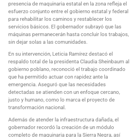
presencia de maquinaria estatal en la zona refleja el
esfuerzo conjunto entre el gobierno estatal y federal
para rehabilitar los caminos y restablecer los
servicios básicos. El gobernador subrayó que las
máquinas permanecerán hasta concluir los trabajos,
sin dejar solas a las comunidades.
En su intervención, Leticia Ramírez destacó el
respaldo total de la presidenta Claudia Sheinbaum al
gobierno poblano, reconoció el trabajo coordinado
que ha permitido actuar con rapidez ante la
emergencia. Aseguró que las necesidades
detectadas se atienden con un enfoque cercano,
justo y humano, como lo marca el proyecto de
transformación nacional.
Además de atender la infraestructura dañada, el
gobernador recordó la creación de un módulo
completo de maquinaria para la Sierra Negra, así