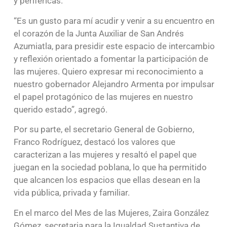
y periféricas.
“Es un gusto para mí acudir y venir a su encuentro en
el corazón de la Junta Auxiliar de San Andrés
Azumiatla, para presidir este espacio de intercambio
y reflexión orientado a fomentar la participación de
las mujeres. Quiero expresar mi reconocimiento a
nuestro gobernador Alejandro Armenta por impulsar
el papel protagónico de las mujeres en nuestro
querido estado”, agregó.
Por su parte, el secretario General de Gobierno,
Franco Rodríguez, destacó los valores que
caracterizan a las mujeres y resaltó el papel que
juegan en la sociedad poblana, lo que ha permitido
que alcancen los espacios que ellas desean en la
vida pública, privada y familiar.
En el marco del Mes de las Mujeres, Zaira González
Gómez, secretaria para la Igualdad Sustantiva de