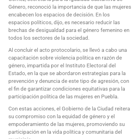
Género, reconoció la importancia de que las mujeres
encabecen los espacios de decisión. En los
espacios políticos, dijo, es necesario reducir las
brechas de desigualdad para el género femenino en
todos los sectores de la sociedad.
Al concluir el acto protocolario, se llevó a cabo una
capacitación sobre violencia política en razón de
género, impartida por el Instituto Electoral del
Estado, en la que se abordaron estrategias para la
prevención y denuncia de este tipo de agresión, con
el fin de garantizar condiciones equitativas para la
participación política de las mujeres en Puebla.
Con estas acciones, el Gobierno de la Ciudad reitera
su compromiso con la equidad de género y el
empoderamiento de las mujeres, promoviendo su
participación en la vida política y comunitaria del