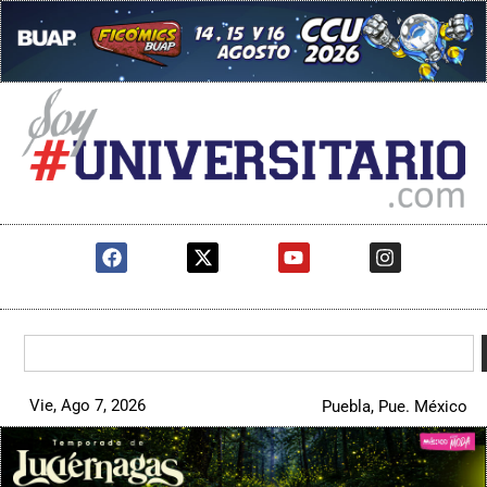
Vie, Ago 7, 2026
Puebla, Pue. México