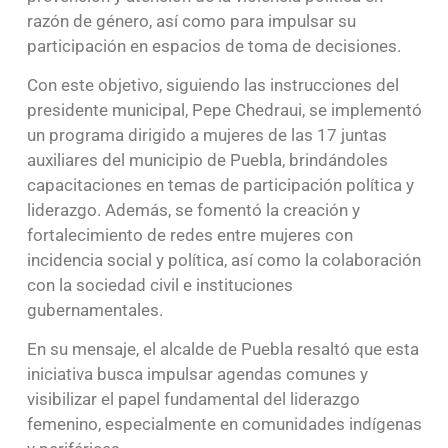
razón de género, así como para impulsar su
participación en espacios de toma de decisiones.
Con este objetivo, siguiendo las instrucciones del
presidente municipal, Pepe Chedraui, se implementó
un programa dirigido a mujeres de las 17 juntas
auxiliares del municipio de Puebla, brindándoles
capacitaciones en temas de participación política y
liderazgo. Además, se fomentó la creación y
fortalecimiento de redes entre mujeres con
incidencia social y política, así como la colaboración
con la sociedad civil e instituciones
gubernamentales.
En su mensaje, el alcalde de Puebla resaltó que esta
iniciativa busca impulsar agendas comunes y
visibilizar el papel fundamental del liderazgo
femenino, especialmente en comunidades indígenas