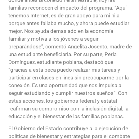
familias reconocen el impacto del programa. “Aquí
tenemos Internet, es de gran apoyo para mi hija
porque antes fallaba mucho, y ahora puede estudiar
mejor. Nos ayuda demasiado en la economía
familiar y motiva a los jóvenes a seguir
preparándose”, comentó Angelita Josento, madre de
una estudiante beneficiaria. Por su parte, Perla
Domínguez, estudiante poblana, destacó que
“gracias a esta beca puedo realizar mis tareas y
participar en clases en línea sin preocuparme por la
conexión. Es una oportunidad que nos impulsa a
seguir estudiando y cumplir nuestros sueños”. Con
estas acciones, los gobiernos federal y estatal
reafirman su compromiso con la inclusión digital, la
educación y el bienestar de las familias poblanas.
El Gobierno del Estado contribuye a la ejecución de
políticas de bienestar y estrategias para el combate