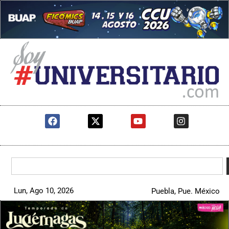
Lun, Ago 10, 2026
Puebla, Pue. México