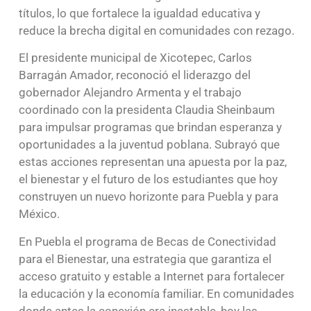
títulos, lo que fortalece la igualdad educativa y
reduce la brecha digital en comunidades con rezago.
El presidente municipal de Xicotepec, Carlos
Barragán Amador, reconoció el liderazgo del
gobernador Alejandro Armenta y el trabajo
coordinado con la presidenta Claudia Sheinbaum
para impulsar programas que brindan esperanza y
oportunidades a la juventud poblana. Subrayó que
estas acciones representan una apuesta por la paz,
el bienestar y el futuro de los estudiantes que hoy
construyen un nuevo horizonte para Puebla y para
México.
En Puebla el programa de Becas de Conectividad
para el Bienestar, una estrategia que garantiza el
acceso gratuito y estable a Internet para fortalecer
la educación y la economía familiar. En comunidades
donde antes la conexión era inestable, hoy las