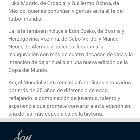
Luka Modric, de Croacia; y Guillermo Ochoa, de
México, quienes continúan vigentes en la élite del
futbol mundial.
La lista también incluye a Edin Dzeko, de Bosnia y
Herzegovina; Vozinha, de Cabo Verde; y Manuel
Neuer, de Alemania, quienes llegarán a la
inauguración con más de cuatro décadas de vida y la
intención de dejar huella en una nueva edición de la
Copa del Mundo.
Así, el Mundial 2026 reunirá a futbolistas separados
por más de 25 años de diferencia de edad,
reflejando la combinación de juventud, talento y
experiencia que promete convertir a esta edición en
una de las más especiales de la historia.