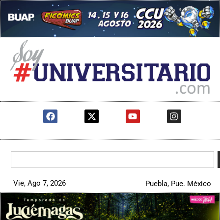
Vie, Ago 7, 2026
Puebla, Pue. México