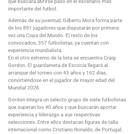
que buscará abrirse paso en el escenario más
importante del futbol.
Además de su juventud, Gilberto Mora forma parte
de los 891 jugadores que disputarán por primera
vez una Copa del Mundo. El resto de los
convocados, 357 futbolistas, ya cuentan con
experiencia mundialista.
En el otro extremo de la lista se encuentra Craig
Gordon. El guardameta de Escocia llegará al
arranque del torneo con 43 años y 162 días,
convirtiéndose en el jugador de mayor edad del
Mundial 2026.
Gordon integra un selecto grupo de siete futbolistas
que superan los 40 años y que buscarán aportar
experiencia y liderazgo a sus respectivas
selecciones. Entre ellos destacan figuras de talla
internacional como Cristiano Ronaldo, de Portugal;