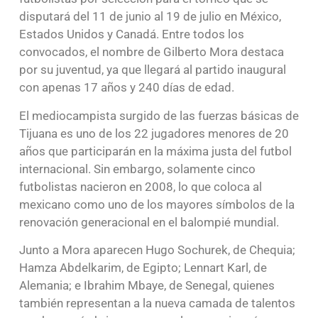
disputará del 11 de junio al 19 de julio en México,
Estados Unidos y Canadá. Entre todos los
convocados, el nombre de Gilberto Mora destaca
por su juventud, ya que llegará al partido inaugural
con apenas 17 años y 240 días de edad.
El mediocampista surgido de las fuerzas básicas de
Tijuana es uno de los 22 jugadores menores de 20
años que participarán en la máxima justa del futbol
internacional. Sin embargo, solamente cinco
futbolistas nacieron en 2008, lo que coloca al
mexicano como uno de los mayores símbolos de la
renovación generacional en el balompié mundial.
Junto a Mora aparecen Hugo Sochurek, de Chequia;
Hamza Abdelkarim, de Egipto; Lennart Karl, de
Alemania; e Ibrahim Mbaye, de Senegal, quienes
también representan a la nueva camada de talentos