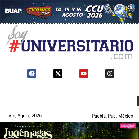
Vie, Ago 7, 2026
Puebla, Pue. México