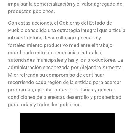
impulsar la comercialización y el valor agregado de
productos poblanos.
Con estas acciones, el Gobierno del Estado de
Puebla consolida una estrategia integral que articula
infraestructura, desarrollo agropecuario y
fortalecimiento productivo mediante el trabajo
coordinado entre dependencias estatales,
autoridades municipales y las y los productores. La
administración encabezada por Alejandro Armenta
Mier refrenda su compromiso de continuar
recorriendo cada región de la entidad para acercar
programas, ejecutar obras prioritarias y generar
condiciones de bienestar, desarrollo y prosperidad
para todas y todos los poblanos.