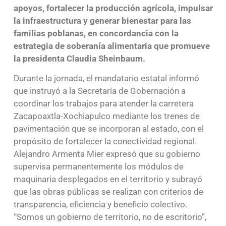
apoyos, fortalecer la producción agrícola, impulsar
la infraestructura y generar bienestar para las
familias poblanas, en concordancia con la
estrategia de soberanía alimentaria que promueve
la presidenta Claudia Sheinbaum.
Durante la jornada, el mandatario estatal informó
que instruyó a la Secretaría de Gobernación a
coordinar los trabajos para atender la carretera
Zacapoaxtla-Xochiapulco mediante los trenes de
pavimentación que se incorporan al estado, con el
propósito de fortalecer la conectividad regional.
Alejandro Armenta Mier expresó que su gobierno
supervisa permanentemente los módulos de
maquinaria desplegados en el territorio y subrayó
que las obras públicas se realizan con criterios de
transparencia, eficiencia y beneficio colectivo.
“Somos un gobierno de territorio, no de escritorio”,