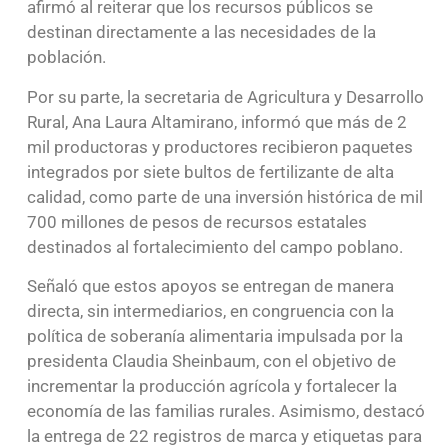
afirmó al reiterar que los recursos públicos se
destinan directamente a las necesidades de la
población.
Por su parte, la secretaria de Agricultura y Desarrollo
Rural, Ana Laura Altamirano, informó que más de 2
mil productoras y productores recibieron paquetes
integrados por siete bultos de fertilizante de alta
calidad, como parte de una inversión histórica de mil
700 millones de pesos de recursos estatales
destinados al fortalecimiento del campo poblano.
Señaló que estos apoyos se entregan de manera
directa, sin intermediarios, en congruencia con la
política de soberanía alimentaria impulsada por la
presidenta Claudia Sheinbaum, con el objetivo de
incrementar la producción agrícola y fortalecer la
economía de las familias rurales. Asimismo, destacó
la entrega de 22 registros de marca y etiquetas para