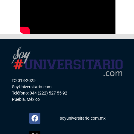
©2013-2025
SoyUniversitario.com
Teléfono: 044 (222) 527 55 92
Puebla, México
soyuniversitario.com.mx