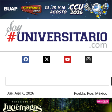
Jue, Ago 6, 2026
Puebla, Pue. México