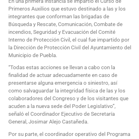
En una primera instancia se impartió el Curso de
Primeros Auxilios que estuvo destinado a las y los
integrantes que conforman las brigadas de
Búsqueda y Rescate, Comunicación, Combate de
incendios, Seguridad y Evacuación del Comité
Interno de Protección Civil, el cual fue impartido por
la Dirección de Protección Civil del Ayuntamiento del
Municipio de Puebla.
“Todas estas acciones se llevan a cabo con la
finalidad de actuar adecuadamente en caso de
presentarse alguna emergencia o siniestro, así
como salvaguardar la integridad física de las y los
colaboradores del Congreso y de los visitantes que
acuden a la nueva sede del Poder Legislativo”,
señaló el Coordinador Ejecutivo de Secretaría
General, Josimar Alejo Castañeda.
Por su parte, el coordinador operativo del Programa