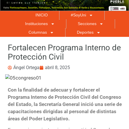
INICIO
#SoyUni
Instituciones
Secciones
Columnas
Deportes
Fortalecen Programa Interno de
Protección Civil
Ángel Ortega
abril 8, 2025
Con la finalidad de adecuar y fortalecer el
Programa Interno de Protección Civil del Congreso
del Estado, la Secretaría General inició una serie de
capacitaciones dirigidas al personal de distintas
áreas del Poder Legislativo.