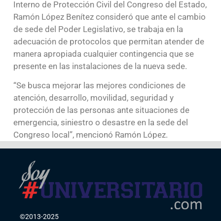
Interno de Protección Civil del Congreso del Estado,
Ramón López Benítez consideró que ante el cambio
de sede del Poder Legislativo, se trabaja en la
adecuación de protocolos que permitan atender de
manera apropiada cualquier contingencia que se
presente en las instalaciones de la nueva sede.
“Se busca mejorar las mejores condiciones de
atención, desarrollo, movilidad, seguridad y
protección de las personas ante situaciones de
emergencia, siniestro o desastre en la sede del
Congreso local”, mencionó Ramón López.
©2013-2025