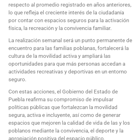
respecto al promedio registrado en años anteriores,
lo que refleja el creciente interés de la ciudadanía
por contar con espacios seguros para la activación
física, la recreación y la convivencia familiar.
La realización semanal será un punto permanente de
encuentro para las familias poblanas, fortalecerá la
cultura de la movilidad activa y ampliará las
oportunidades para que más personas accedan a
actividades recreativas y deportivas en un entorno
seguro.
Con estas acciones, el Gobierno del Estado de
Puebla reafirma su compromiso de impulsar
políticas públicas que fortalezcan la movilidad
segura, activa e incluyente, así como de generar
espacios que mejoren la calidad de vida de las y los
poblanos mediante la convivencia, el deporte y la
apropiación positiva del espacio público.