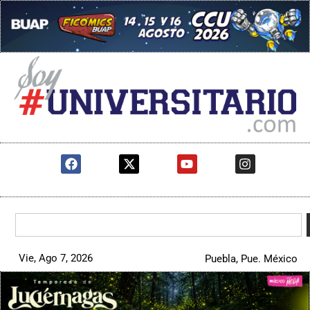
Vie, Ago 7, 2026
Puebla, Pue. México