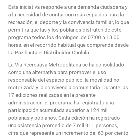
Esta iniciativa responde a una demanda ciudadana y
a la necesidad de contar con más espacios para la
recreación, el deporte y la convivencia familiar, lo que
permitirá que las y los poblanos disfruten de este
programa todos los domingos, de 07:00 a 13:00
horas, en el recorrido habitual que comprende desde
La Paz hasta el Distribuidor Cholula.
La Vía Recreativa Metropolitana se ha consolidado
como una alternativa para promover el uso
responsable del espacio público, la movilidad no
motorizada y la convivencia comunitaria. Durante las
17 ediciones realizadas en la presente
administración, el programa ha registrado una
participación acumulada superior a 124 mil
poblanas y poblanos. Cada edición ha registrado
una asistencia promedio de 7 mil 811 personas,
cifra que representa un incremento del 63 por ciento