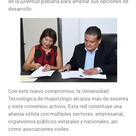
de la juventud poblana para ampliar sus opciones de
desarrollo.
Con este nuevo compromiso, la Universidad
Tecnológica de Huejotzingo alcanza más de sesenta
y siete convenios activos. Esta red constituye una
alianza sólida con múltiples sectores: empresarial,
organismos públicos estatales y nacionales, así
como asociaciones civiles.