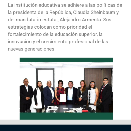
La institución educativa se adhiere a las políticas de
la presidenta de la República, Claudia Sheinbaum y
del mandatario estatal, Alejandro Armenta. Sus
estrategias colocan como prioridad el
fortalecimiento de la educación superior, la
innovación y el crecimiento profesional de las
nuevas generaciones.