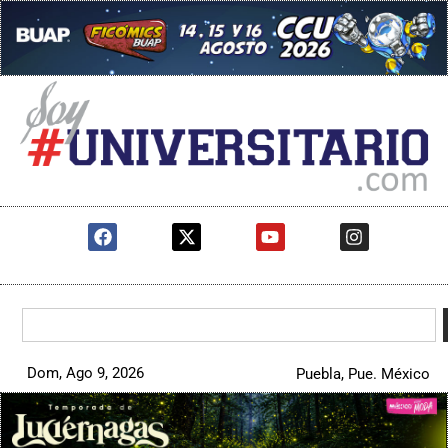
Dom, Ago 9, 2026
Puebla, Pue. México