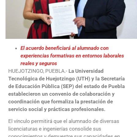
El acuerdo beneficiará al alumnado con
experiencias formativas en entornos laborales
reales y seguros
HUEJOTZINGO, PUEBLA.-
La Universidad
Tecnológica de Huejotzingo (UTH) y la Secretaría
de Educación Pública (SEP) del estado de Puebla
establecieron un convenio de colaboración y
coordinación que formaliza la prestación de
servicio social y prácticas profesionales.
El vínculo permitirá que el alumnado de diversas
licenciaturas e ingenierías consolide sus
conocimientos y demuestre sus capacidades en