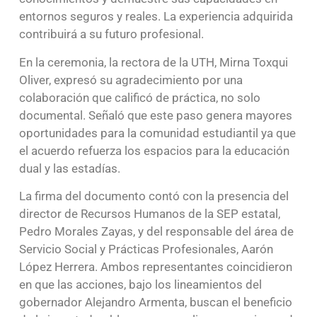
entornos seguros y reales. La experiencia adquirida
contribuirá a su futuro profesional.
En la ceremonia, la rectora de la UTH, Mirna Toxqui
Oliver, expresó su agradecimiento por una
colaboración que calificó de práctica, no solo
documental. Señaló que este paso genera mayores
oportunidades para la comunidad estudiantil ya que
el acuerdo refuerza los espacios para la educación
dual y las estadías.
La firma del documento contó con la presencia del
director de Recursos Humanos de la SEP estatal,
Pedro Morales Zayas, y del responsable del área de
Servicio Social y Prácticas Profesionales, Aarón
López Herrera. Ambos representantes coincidieron
en que las acciones, bajo los lineamientos del
gobernador Alejandro Armenta, buscan el beneficio