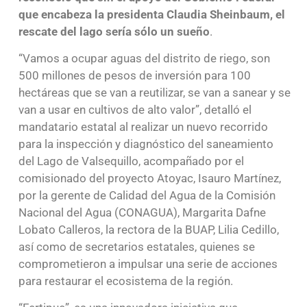
que encabeza la presidenta Claudia Sheinbaum, el
rescate del lago sería sólo un sueño
.
“Vamos a ocupar aguas del distrito de riego, son
500 millones de pesos de inversión para 100
hectáreas que se van a reutilizar, se van a sanear y se
van a usar en cultivos de alto valor”, detalló el
mandatario estatal al realizar un nuevo recorrido
para la inspección y diagnóstico del saneamiento
del Lago de Valsequillo, acompañado por el
comisionado del proyecto Atoyac, Isauro Martínez,
por la gerente de Calidad del Agua de la Comisión
Nacional del Agua (CONAGUA), Margarita Dafne
Lobato Calleros, la rectora de la BUAP, Lilia Cedillo,
así como de secretarios estatales, quienes se
comprometieron a impulsar una serie de acciones
para restaurar el ecosistema de la región.