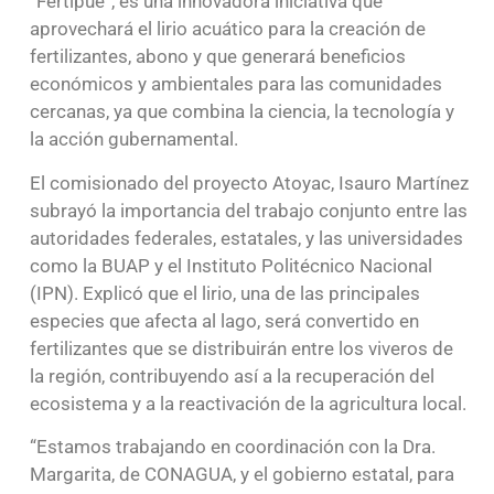
“Fertipue”, es una innovadora iniciativa que
aprovechará el lirio acuático para la creación de
fertilizantes, abono y que generará beneficios
económicos y ambientales para las comunidades
cercanas, ya que combina la ciencia, la tecnología y
la acción gubernamental.
El comisionado del proyecto Atoyac, Isauro Martínez
subrayó la importancia del trabajo conjunto entre las
autoridades federales, estatales, y las universidades
como la BUAP y el Instituto Politécnico Nacional
(IPN). Explicó que el lirio, una de las principales
especies que afecta al lago, será convertido en
fertilizantes que se distribuirán entre los viveros de
la región, contribuyendo así a la recuperación del
ecosistema y a la reactivación de la agricultura local.
“Estamos trabajando en coordinación con la Dra.
Margarita, de CONAGUA, y el gobierno estatal, para