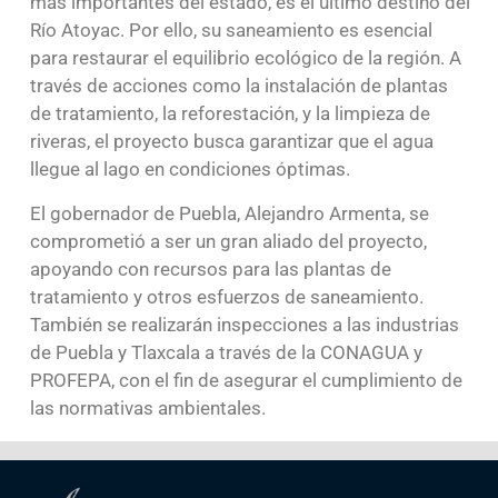
más importantes del estado, es el último destino del
Río Atoyac. Por ello, su saneamiento es esencial
para restaurar el equilibrio ecológico de la región. A
través de acciones como la instalación de plantas
de tratamiento, la reforestación, y la limpieza de
riveras, el proyecto busca garantizar que el agua
llegue al lago en condiciones óptimas.
El gobernador de Puebla, Alejandro Armenta, se
comprometió a ser un gran aliado del proyecto,
apoyando con recursos para las plantas de
tratamiento y otros esfuerzos de saneamiento.
También se realizarán inspecciones a las industrias
de Puebla y Tlaxcala a través de la CONAGUA y
PROFEPA, con el fin de asegurar el cumplimiento de
las normativas ambientales.