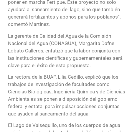
poner en marcha Fertipue. Este proyecto no solo
ayudará al saneamiento del lago, sino que también
generará fertilizantes y abonos para los poblanos”,
comentó Martínez.
La gerente de Calidad del Agua de la Comisión
Nacional del Agua (CONAGUA), Margarita Dafne
Lobato Calleros, enfatizó que la labor conjunta con
las instituciones científicas y gubernamentales será
clave para el éxito de esta propuesta.
La rectora de la BUAP, Lilia Cedillo, explicó que los
trabajos de investigación de facultades como
Ciencias Biológicas, Ingeniería Química y de Ciencias
Ambientales se ponen a disposición del gobierno
federal y estatal para impulsar acciones conjuntas
que ayuden al saneamiento del agua.
El Lago de Valsequillo, uno de los cuerpos de agua