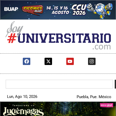
Lun, Ago 10, 2026
Puebla, Pue. México