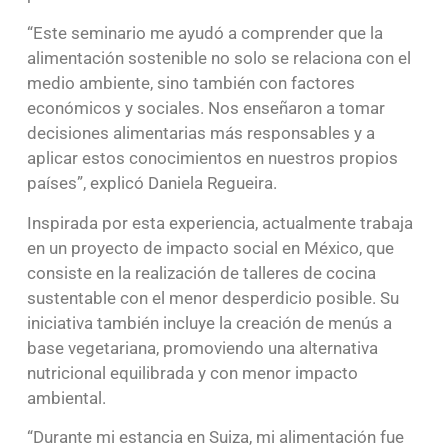
“Este seminario me ayudó a comprender que la
alimentación sostenible no solo se relaciona con el
medio ambiente, sino también con factores
económicos y sociales. Nos enseñaron a tomar
decisiones alimentarias más responsables y a
aplicar estos conocimientos en nuestros propios
países”, explicó Daniela Regueira.
Inspirada por esta experiencia, actualmente trabaja
en un proyecto de impacto social en México, que
consiste en la realización de talleres de cocina
sustentable con el menor desperdicio posible. Su
iniciativa también incluye la creación de menús a
base vegetariana, promoviendo una alternativa
nutricional equilibrada y con menor impacto
ambiental.
“Durante mi estancia en Suiza, mi alimentación fue