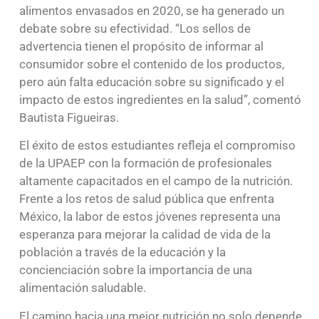
alimentos envasados en 2020, se ha generado un
debate sobre su efectividad. “Los sellos de
advertencia tienen el propósito de informar al
consumidor sobre el contenido de los productos,
pero aún falta educación sobre su significado y el
impacto de estos ingredientes en la salud”, comentó
Bautista Figueiras.
El éxito de estos estudiantes refleja el compromiso
de la UPAEP con la formación de profesionales
altamente capacitados en el campo de la nutrición.
Frente a los retos de salud pública que enfrenta
México, la labor de estos jóvenes representa una
esperanza para mejorar la calidad de vida de la
población a través de la educación y la
concienciación sobre la importancia de una
alimentación saludable.
El camino hacia una mejor nutrición no solo depende