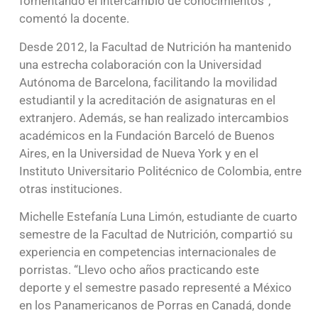
fomentando el intercambio de conocimientos”,
comentó la docente.
Desde 2012, la Facultad de Nutrición ha mantenido
una estrecha colaboración con la Universidad
Autónoma de Barcelona, facilitando la movilidad
estudiantil y la acreditación de asignaturas en el
extranjero. Además, se han realizado intercambios
académicos en la Fundación Barceló de Buenos
Aires, en la Universidad de Nueva York y en el
Instituto Universitario Politécnico de Colombia, entre
otras instituciones.
Michelle Estefanía Luna Limón, estudiante de cuarto
semestre de la Facultad de Nutrición, compartió su
experiencia en competencias internacionales de
porristas. “Llevo ocho años practicando este
deporte y el semestre pasado representé a México
en los Panamericanos de Porras en Canadá, donde