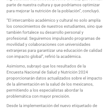
parte de nuestra cultura y que podríamos optimizar
para mejorar la nutrición de la población”, concluyó.
“El intercambio académico y cultural no solo amplía
los conocimientos de nuestros estudiantes, sino que
también fortalece su desarrollo personal y
profesional. Seguiremos impulsando programas de
movilidad y colaboraciones con universidades
extranjeras para garantizar una educación de calidad
con impacto global”, refirió la académica.
Asimismo, subrayó que los resultados de la
Encuesta Nacional de Salud y Nutrición 2024
proporcionarán datos actualizados sobre el impacto
de la alimentación en la salud de los mexicanos,
permitiendo a los especialistas abordar la
problemática con mayor precisión.
Desde la implementación del nuevo etiquetado de