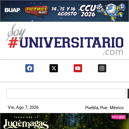
Vie, Ago 7, 2026
Puebla, Pue. México