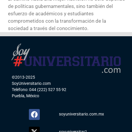
de políticas gubernamentales, sino también del
esfuerzo de académicos y estudiantes
comprometidos con la transformación de la
sociedad a través del conocimiento.
©2013-2025
SoyUniversitario.com
Teléfono: 044 (222) 527 55 92
Puebla, México
soyuniversitario.com.mx
soyuniversitar1