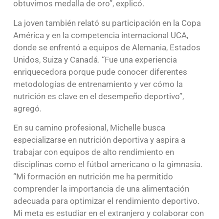
obtuvimos medalla de oro”, explicó.
La joven también relató su participación en la Copa
América y en la competencia internacional UCA,
donde se enfrentó a equipos de Alemania, Estados
Unidos, Suiza y Canadá. “Fue una experiencia
enriquecedora porque pude conocer diferentes
metodologías de entrenamiento y ver cómo la
nutrición es clave en el desempeño deportivo”,
agregó.
En su camino profesional, Michelle busca
especializarse en nutrición deportiva y aspira a
trabajar con equipos de alto rendimiento en
disciplinas como el fútbol americano o la gimnasia.
“Mi formación en nutrición me ha permitido
comprender la importancia de una alimentación
adecuada para optimizar el rendimiento deportivo.
Mi meta es estudiar en el extranjero y colaborar con