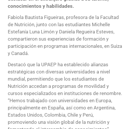
conocimientos y habilidades.
Fabiola Bautista Figueiras, profesora de la Facultad
de Nutrición, junto con las estudiantes Michelle
Estefanía Luna Limón y Daniela Regueira Esteves,
compartieron sus experiencias de formación y
participación en programas internacionales, en Suiza
y Canadá.
Destacó que la UPAEP ha establecido alianzas
estratégicas con diversas universidades a nivel
mundial, permitiendo que los estudiantes de
Nutrición accedan a programas de movilidad y
cursos especializados en instituciones de renombre.
“Hemos trabajado con universidades en Europa,
principalmente en España, así como en Argentina,
Estados Unidos, Colombia, Chile y Perú,
promoviendo una visión global de la nutrición y