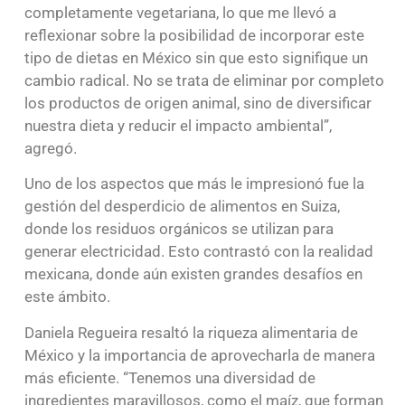
completamente vegetariana, lo que me llevó a
reflexionar sobre la posibilidad de incorporar este
tipo de dietas en México sin que esto signifique un
cambio radical. No se trata de eliminar por completo
los productos de origen animal, sino de diversificar
nuestra dieta y reducir el impacto ambiental”,
agregó.
Uno de los aspectos que más le impresionó fue la
gestión del desperdicio de alimentos en Suiza,
donde los residuos orgánicos se utilizan para
generar electricidad. Esto contrastó con la realidad
mexicana, donde aún existen grandes desafíos en
este ámbito.
Daniela Regueira resaltó la riqueza alimentaria de
México y la importancia de aprovecharla de manera
más eficiente. “Tenemos una diversidad de
ingredientes maravillosos, como el maíz, que forman