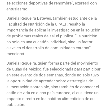
selecciones deportivas de renombre”, expresó con
entusiasmo.
Daniela Regueira Esteves, también estudiante de la
Facultad de Nutrición de la UPAEP, resaltó la
importancia de aplicar la investigación en la solución
de problemas reales de salud pública. “La nutrición
no solo es una cuestión individual, sino un factor
clave en el desarrollo de comunidades enteras”,
mencionó.
Daniela Regueira, quien forma parte del movimiento
de Guías de México, fue seleccionada para participar
en este evento de dos semanas, donde no solo tuvo
la oportunidad de aprender sobre estrategias de
alimentación sostenible, sino también de conocer el
estilo de vida en dicho país europeo, el cual tiene un
impacto directo en los hábitos alimenticios de su
población.