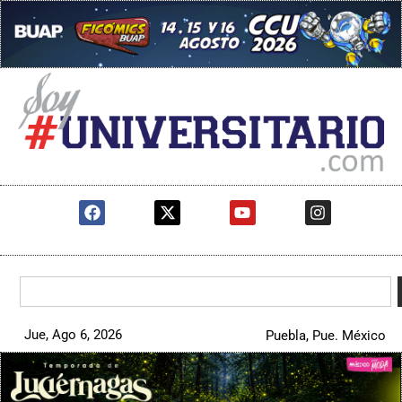
Jue, Ago 6, 2026
Puebla, Pue. México