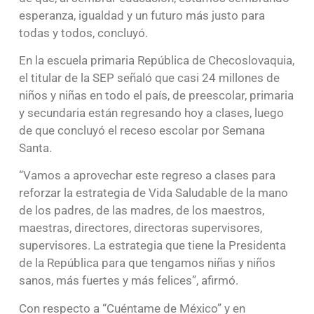
esperanza, igualdad y un futuro más justo para
todas y todos, concluyó.
En la escuela primaria República de Checoslovaquia,
el titular de la SEP señaló que casi 24 millones de
niños y niñas en todo el país, de preescolar, primaria
y secundaria están regresando hoy a clases, luego
de que concluyó el receso escolar por Semana
Santa.
“Vamos a aprovechar este regreso a clases para
reforzar la estrategia de Vida Saludable de la mano
de los padres, de las madres, de los maestros,
maestras, directores, directoras supervisores,
supervisores. La estrategia que tiene la Presidenta
de la República para que tengamos niñas y niños
sanos, más fuertes y más felices”, afirmó.
Con respecto a “Cuéntame de México” y en