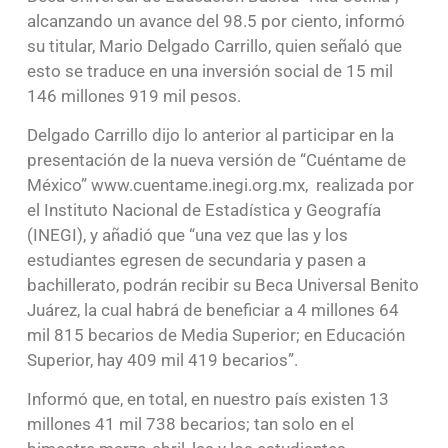
alcanzando un avance del 98.5 por ciento, informó
su titular, Mario Delgado Carrillo, quien señaló que
esto se traduce en una inversión social de 15 mil
146 millones 919 mil pesos.
Delgado Carrillo dijo lo anterior al participar en la
presentación de la nueva versión de “Cuéntame de
México” www.cuentame.inegi.org.mx, realizada por
el Instituto Nacional de Estadística y Geografía
(INEGI), y añadió que “una vez que las y los
estudiantes egresen de secundaria y pasen a
bachillerato, podrán recibir su Beca Universal Benito
Juárez, la cual habrá de beneficiar a 4 millones 64
mil 815 becarios de Media Superior; en Educación
Superior, hay 409 mil 419 becarios”.
Informó que, en total, en nuestro país existen 13
millones 41 mil 738 becarios; tan solo en el