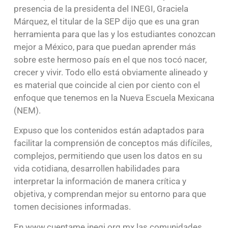
presencia de la presidenta del INEGI, Graciela
Márquez, el titular de la SEP dijo que es una gran
herramienta para que las y los estudiantes conozcan
mejor a México, para que puedan aprender más
sobre este hermoso país en el que nos tocó nacer,
crecer y vivir. Todo ello está obviamente alineado y
es material que coincide al cien por ciento con el
enfoque que tenemos en la Nueva Escuela Mexicana
(NEM).
Expuso que los contenidos están adaptados para
facilitar la comprensión de conceptos más difíciles,
complejos, permitiendo que usen los datos en su
vida cotidiana, desarrollen habilidades para
interpretar la información de manera crítica y
objetiva, y comprendan mejor su entorno para que
tomen decisiones informadas.
En www.cuentame.inegi.org.mx las comunidades